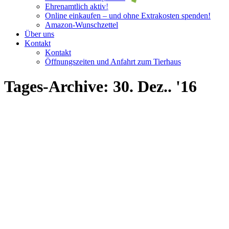
Ehrenamtlich aktiv!
Online einkaufen – und ohne Extrakosten spenden!
Amazon-Wunschzettel
Über uns
Kontakt
Kontakt
Öffnungszeiten und Anfahrt zum Tierhaus
Tages-Archive:
30. Dez.. '16