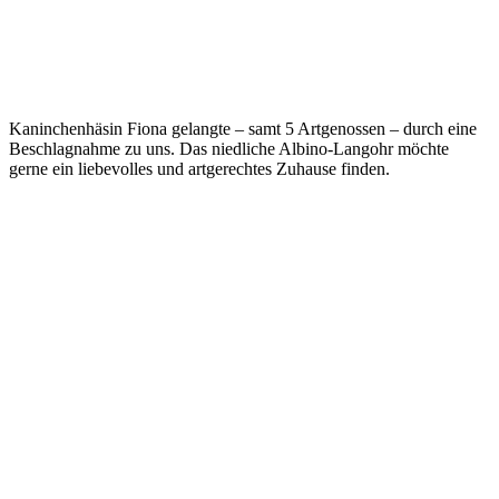
Kaninchenhäsin Fiona gelangte – samt 5 Artgenossen – durch eine
Beschlagnahme zu uns. Das niedliche Albino-Langohr möchte
gerne ein liebevolles und artgerechtes Zuhause finden.