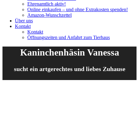
Ehrenamtlich aktiv!
Online einkaufen – und ohne Extrakosten spenden!
Amazon-Wunschzettel
Über uns
Kontakt
Kontakt
Öffnungszeiten und Anfahrt zum Tierhaus
Kaninchenhäsin Vanessa
sucht ein artgerechtes und liebes Zuhause