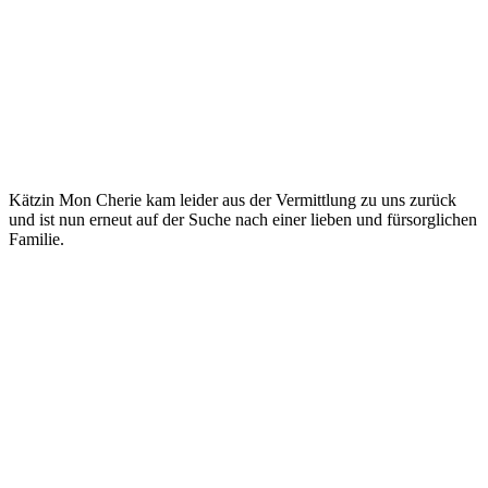
Kätzin Mon Cherie kam leider aus der Vermittlung zu uns zurück
und ist nun erneut auf der Suche nach einer lieben und fürsorglichen
Familie.