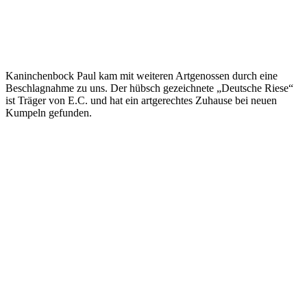
Kaninchenbock Paul kam mit weiteren Artgenossen durch eine
Beschlagnahme zu uns. Der hübsch gezeichnete „Deutsche Riese“
ist Träger von E.C. und hat ein artgerechtes Zuhause bei neuen
Kumpeln gefunden.