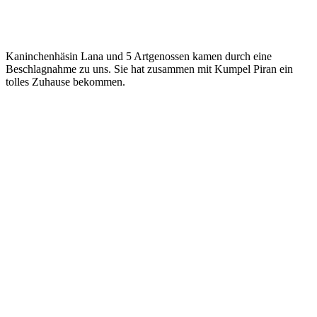
Kaninchenhäsin Lana und 5 Artgenossen kamen durch eine
Beschlagnahme zu uns. Sie hat zusammen mit Kumpel Piran ein
tolles Zuhause bekommen.