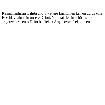
Kaninchenhäsin Calista und 5 weitere Langohren kamen durch eine
Beschlagnahme in unsere Obhut. Nun hat sie ein schönes und
artgerechtes neues Heim bei lieben Artgenossen bekommen.