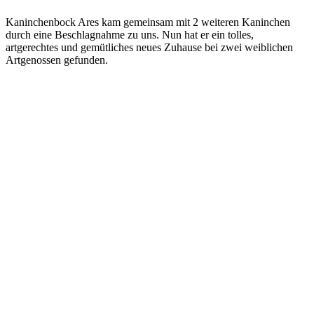
Kaninchenbock Ares kam gemeinsam mit 2 weiteren Kaninchen
durch eine Beschlagnahme zu uns. Nun hat er ein tolles,
artgerechtes und gemütliches neues Zuhause bei zwei weiblichen
Artgenossen gefunden.