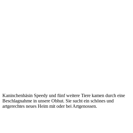
Kaninchenhäsin Speedy und fünf weitere Tiere kamen durch eine
Beschlagnahme in unsere Obhut. Sie sucht ein schönes und
artgerechtes neues Heim mit oder bei Artgenossen.