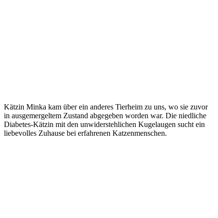
Kätzin Minka kam über ein anderes Tierheim zu uns, wo sie zuvor
in ausgemergeltem Zustand abgegeben worden war. Die niedliche
Diabetes-Kätzin mit den unwiderstehlichen Kugelaugen sucht ein
liebevolles Zuhause bei erfahrenen Katzenmenschen.