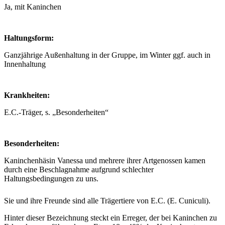
Ja, mit Kaninchen
Haltungsform:
Ganzjährige Außenhaltung in der Gruppe, im Winter ggf. auch in
Innenhaltung
Krankheiten:
E.C.-Träger, s. „Besonderheiten“
Besonderheiten:
Kaninchenhäsin Vanessa und mehrere ihrer Artgenossen kamen
durch eine Beschlagnahme aufgrund schlechter
Haltungsbedingungen zu uns.
Sie und ihre Freunde sind alle Trägertiere von E.C. (E. Cuniculi).
Hinter dieser Bezeichnung steckt ein Erreger, der bei Kaninchen zu