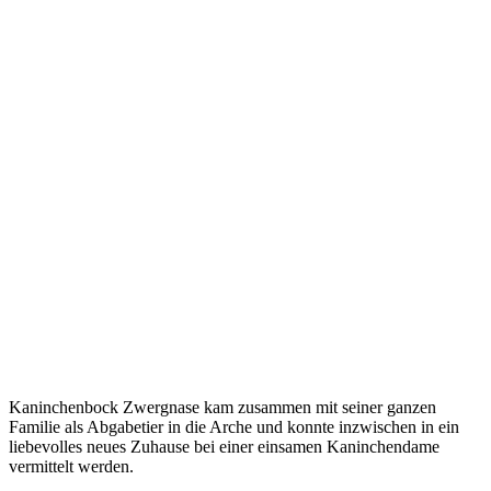
Kaninchenbock Zwergnase kam zusammen mit seiner ganzen
Familie als Abgabetier in die Arche und konnte inzwischen in ein
liebevolles neues Zuhause bei einer einsamen Kaninchendame
vermittelt werden.