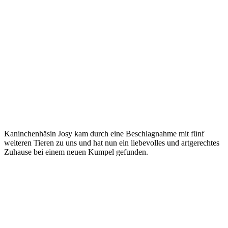
Kaninchenhäsin Josy kam durch eine Beschlagnahme mit fünf
weiteren Tieren zu uns und hat nun ein liebevolles und artgerechtes
Zuhause bei einem neuen Kumpel gefunden.