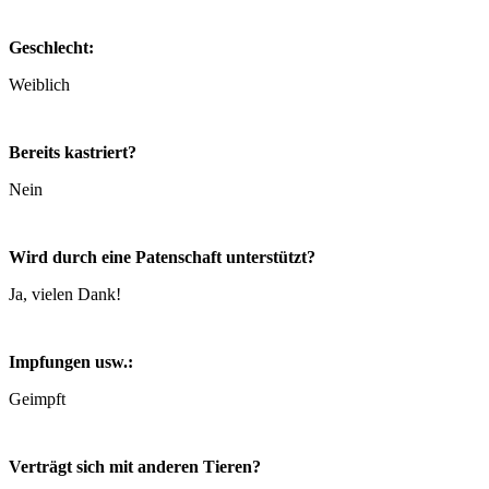
Geschlecht:
Weiblich
Bereits kastriert?
Nein
Wird durch eine Patenschaft unterstützt?
Ja, vielen Dank!
Impfungen usw.:
Geimpft
Verträgt sich mit anderen Tieren?