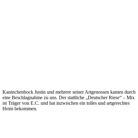
Kaninchenbock Justin und mehrere seiner Artgenossen kamen durch
eine Beschlagnahme zu uns. Der stattliche „Deutscher Riese“ – Mix
ist Träger von E.C. und hat inzwischen ein tolles und artgerechtes
Heim bekommen.