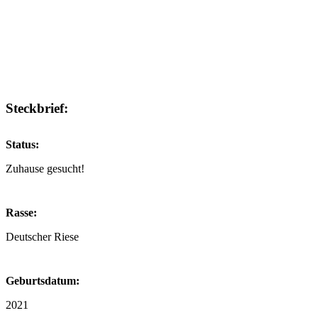
Steckbrief:
Status:
Zuhause gesucht!
Rasse:
Deutscher Riese
Geburtsdatum:
2021