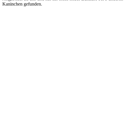
Kaninchen gefunden.