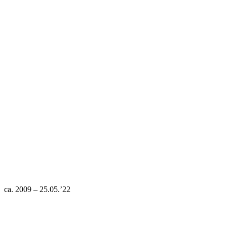
ca. 2009 – 25.05.’22