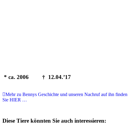
* ca. 2006 † 12.04.’17
Mehr zu Bennys Geschichte und unseren Nachruf auf ihn finden
Sie HIER …
Diese Tiere könnten Sie auch interessieren: