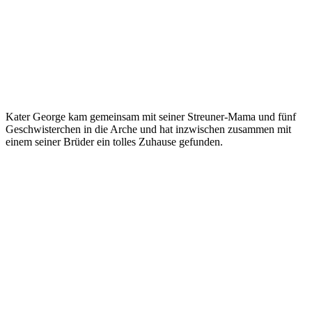
Kater George kam gemeinsam mit seiner Streuner-Mama und fünf
Geschwisterchen in die Arche und hat inzwischen zusammen mit
einem seiner Brüder ein tolles Zuhause gefunden.