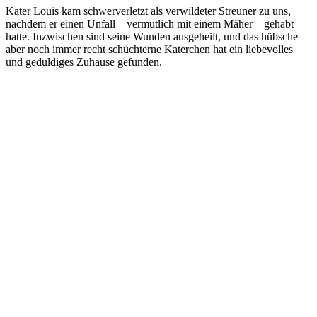
Kater Louis kam schwerverletzt als verwildeter Streuner zu uns,
nachdem er einen Unfall – vermutlich mit einem Mäher – gehabt
hatte. Inzwischen sind seine Wunden ausgeheilt, und das hübsche
aber noch immer recht schüchterne Katerchen hat ein liebevolles
und geduldiges Zuhause gefunden.