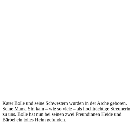
Kater Bolle und seine Schwestern wurden in der Arche geboren.
Seine Mama Siri kam – wie so viele – als hochträchtige Streunerin
zu uns. Bolle hat nun bei seinen zwei Freundinnen Heide und
Bärbel ein tolles Heim gefunden.