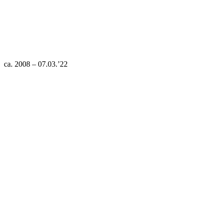
ca. 2008 – 07.03.’22