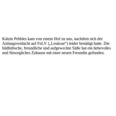
Kätzin Pebbles kam von einem Hof zu uns, nachdem sich der
Anfangsverdacht auf FeLV („Leukose“) leider bestätigt hatte. Die
bildhübsche, freundliche und aufgeweckte Süße hat ein liebevolles
und fürsorgliches Zuhause mit einer neuen Freundin gefunden.