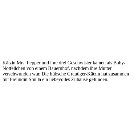
Kätzin Mrs. Pepper und ihre drei Geschwister kamen als Baby-
Notfellchen von einem Bauernhof, nachdem ihre Mutter
verschwunden war. Die hübsche Grautiger-Kätzin hat zusammen
mit Freundin Smilla ein liebevolles Zuhause gefunden.