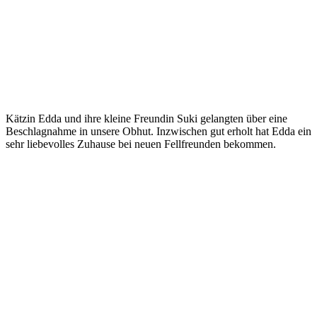
Kätzin Edda und ihre kleine Freundin Suki gelangten über eine
Beschlagnahme in unsere Obhut. Inzwischen gut erholt hat Edda ein
sehr liebevolles Zuhause bei neuen Fellfreunden bekommen.