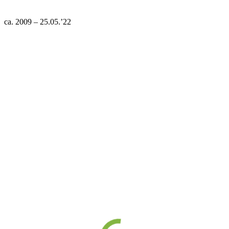
ca. 2009 – 25.05.’22