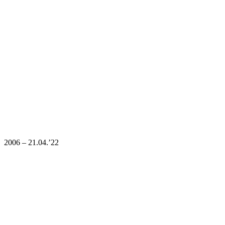
2006 – 21.04.’22