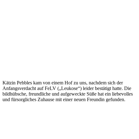
Kätzin Pebbles kam von einem Hof zu uns, nachdem sich der
Anfangsverdacht auf FeLV („Leukose“) leider bestätigt hatte. Die
bildhübsche, freundliche und aufgeweckte Süße hat ein liebevolles
und fürsorgliches Zuhause mit einer neuen Freundin gefunden.