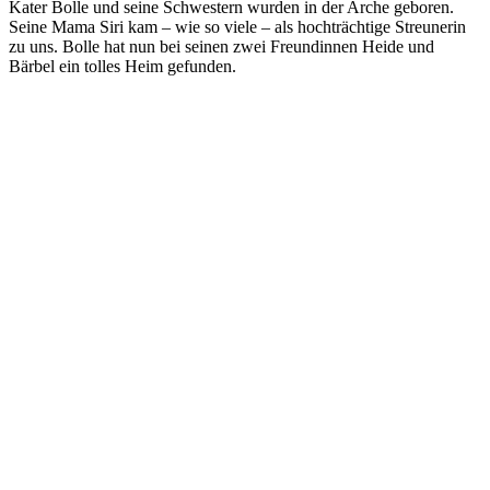
Kater Bolle und seine Schwestern wurden in der Arche geboren.
Seine Mama Siri kam – wie so viele – als hochträchtige Streunerin
zu uns. Bolle hat nun bei seinen zwei Freundinnen Heide und
Bärbel ein tolles Heim gefunden.