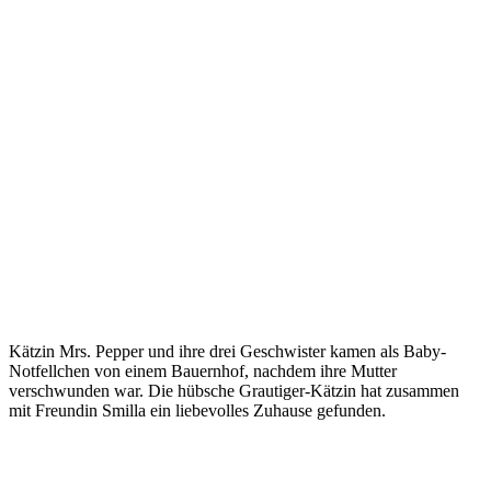
Kätzin Mrs. Pepper und ihre drei Geschwister kamen als Baby-
Notfellchen von einem Bauernhof, nachdem ihre Mutter
verschwunden war. Die hübsche Grautiger-Kätzin hat zusammen
mit Freundin Smilla ein liebevolles Zuhause gefunden.