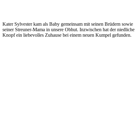
Kater Sylvester kam als Baby gemeinsam mit seinen Brüdern sowie
seiner Streuner-Mama in unsere Obhut. Inzwischen hat der niedliche
Knopf ein liebevolles Zuhause bei einem neuen Kumpel gefunden.