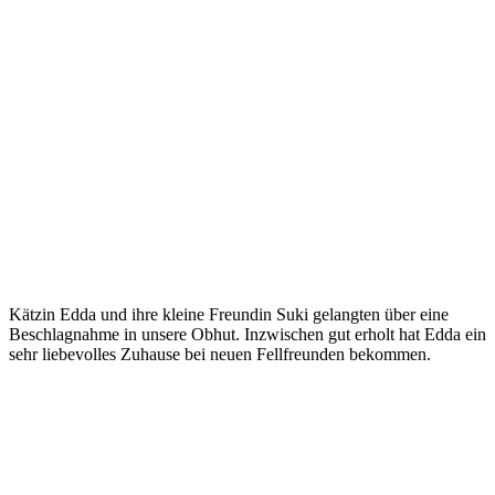
Kätzin Edda und ihre kleine Freundin Suki gelangten über eine
Beschlagnahme in unsere Obhut. Inzwischen gut erholt hat Edda ein
sehr liebevolles Zuhause bei neuen Fellfreunden bekommen.