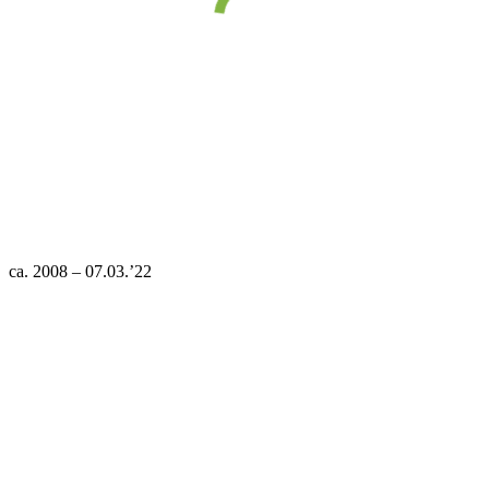
ca. 2008 – 07.03.’22