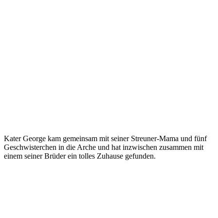
Kater George kam gemeinsam mit seiner Streuner-Mama und fünf
Geschwisterchen in die Arche und hat inzwischen zusammen mit
einem seiner Brüder ein tolles Zuhause gefunden.