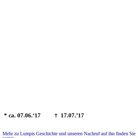
* ca. 07.06.‘17 † 17.07.’17
Mehr zu Lumpis Geschichte und unseren Nachruf auf ihn finden Sie