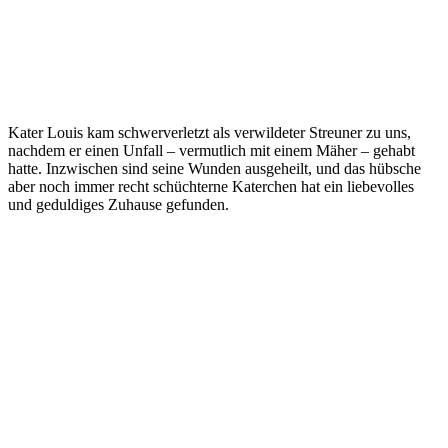
Kater Louis kam schwerverletzt als verwildeter Streuner zu uns,
nachdem er einen Unfall – vermutlich mit einem Mäher – gehabt
hatte. Inzwischen sind seine Wunden ausgeheilt, und das hübsche
aber noch immer recht schüchterne Katerchen hat ein liebevolles
und geduldiges Zuhause gefunden.