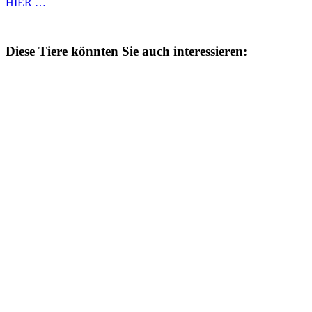
HIER …
Diese Tiere könnten Sie auch interessieren: