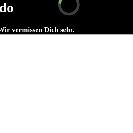
do
Wir vermissen Dich sehr.