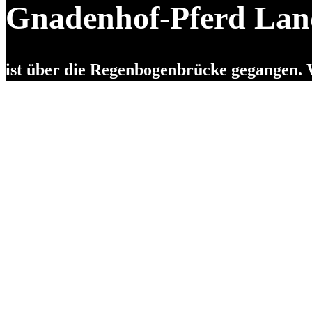
Gnadenhof-Pferd Lan
ist über die Regenbogenbrücke gegangen. 