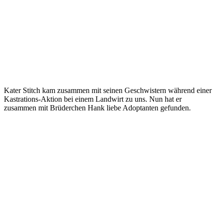
Kater Stitch kam zusammen mit seinen Geschwistern während einer
Kastrations-Aktion bei einem Landwirt zu uns. Nun hat er
zusammen mit Brüderchen Hank liebe Adoptanten gefunden.