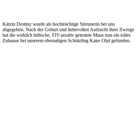
Kätzin Destiny wurde als hochträchtige Streunerin bei uns
abgegeben. Nach der Geburt und liebevollen Aufzucht ihrer Zwerge
hat die wirklich hübsche, FIV-positiv getestete Maus nun ein tolles
Zuhause bei unserem ehemaligen Schützling Kater Olaf gefunden.