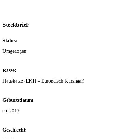
Steckbrief:
Status:
Umgezogen
Rasse:
Hauskatze (EKH – Europäisch Kurzhaar)
Geburtsdatum:
ca. 2015
Geschlecht: