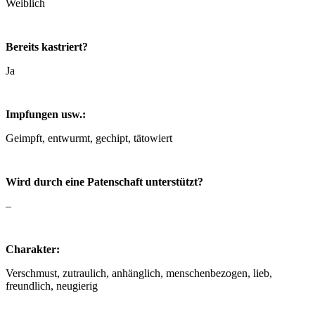
Weiblich
Bereits kastriert?
Ja
Impfungen usw.:
Geimpft, entwurmt, gechipt, tätowiert
Wird durch eine Patenschaft unterstützt?
–
Charakter:
Verschmust, zutraulich, anhänglich, menschenbezogen, lieb,
freundlich, neugierig