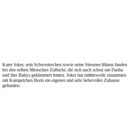
Kater Joker, sein Schwesterchen sowie seine Streuner-Mama fanden
bei den selben Menschen Zuflucht, die sich auch schon um Dasha
und ihre Babys gekümmert hatten. Joker hat mittlerweile zusammen
mit Kumpelchen Boris ein eigenes und sehr liebevolles Zuhause
gefunden.