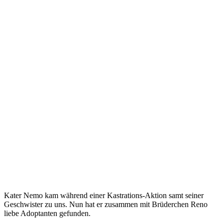
Kater Nemo kam während einer Kastrations-Aktion samt seiner
Geschwister zu uns. Nun hat er zusammen mit Brüderchen Reno
liebe Adoptanten gefunden.