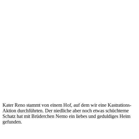
Kater Reno stammt von einem Hof, auf dem wir eine Kastrations-
Aktion durchführten. Der niedliche aber noch etwas schüchterne
Schatz hat mit Brüderchen Nemo ein liebes und geduldiges Heim
gefunden.