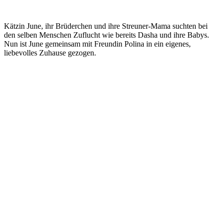
Kätzin June, ihr Brüderchen und ihre Streuner-Mama suchten bei
den selben Menschen Zuflucht wie bereits Dasha und ihre Babys.
Nun ist June gemeinsam mit Freundin Polina in ein eigenes,
liebevolles Zuhause gezogen.