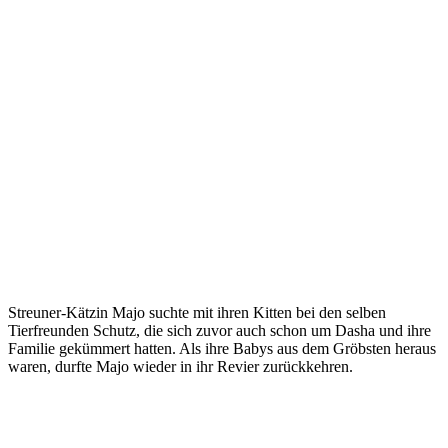
Streuner-Kätzin Majo suchte mit ihren Kitten bei den selben
Tierfreunden Schutz, die sich zuvor auch schon um Dasha und ihre
Familie gekümmert hatten. Als ihre Babys aus dem Gröbsten heraus
waren, durfte Majo wieder in ihr Revier zurückkehren.