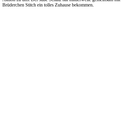
Brüderchen Stitch ein tolles Zuhause bekommen.