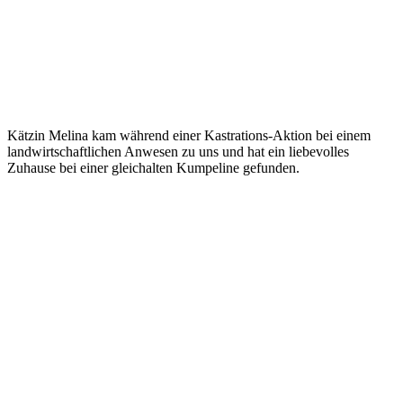
Kätzin Melina kam während einer Kastrations-Aktion bei einem
landwirtschaftlichen Anwesen zu uns und hat ein liebevolles
Zuhause bei einer gleichalten Kumpeline gefunden.