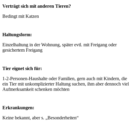
Verträgt sich mit anderen Tieren?
Bedingt mit Katzen
Haltungsform:
Einzelhaltung in der Wohnung, später evtl. mit Freigang oder
gesichertem Freigang
Tier eignet sich für:
1-2-Personen-Haushalte oder Familien, gern auch mit Kindern, die
ein Tier mit unkomplizierter Haltung suchen, ihm aber dennoch viel
Aufmerksamkeit schenken möchten
Erkrankungen:
Keine bekannt, aber s. „Besonderheiten“