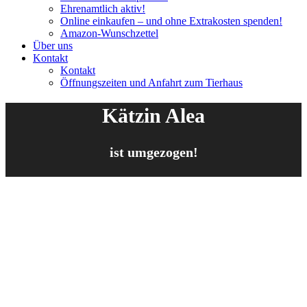
Ehrenamtlich aktiv!
Online einkaufen – und ohne Extrakosten spenden!
Amazon-Wunschzettel
Über uns
Kontakt
Kontakt
Öffnungszeiten und Anfahrt zum Tierhaus
Kätzin Alea
ist umgezogen!