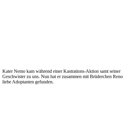
Kater Nemo kam während einer Kastrations-Aktion samt seiner
Geschwister zu uns. Nun hat er zusammen mit Brüderchen Reno
liebe Adoptanten gefunden.