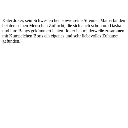
Kater Joker, sein Schwesterchen sowie seine Streuner-Mama fanden
bei den selben Menschen Zuflucht, die sich auch schon um Dasha
und ihre Babys gekümmert hatten. Joker hat mittlerweile zusammen
mit Kumpelchen Boris ein eigenes und sehr liebevolles Zuhause
gefunden.