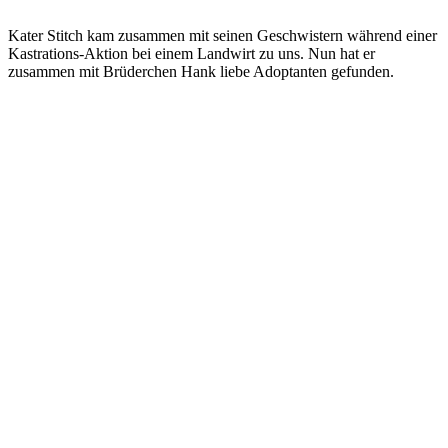
Kater Stitch kam zusammen mit seinen Geschwistern während einer
Kastrations-Aktion bei einem Landwirt zu uns. Nun hat er
zusammen mit Brüderchen Hank liebe Adoptanten gefunden.