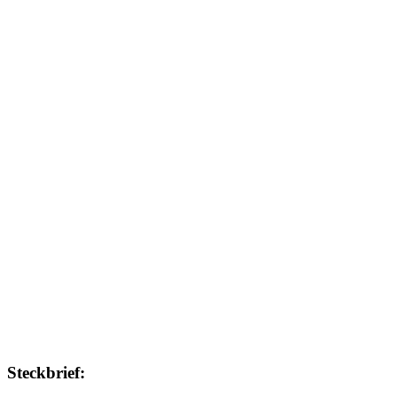
Steckbrief: