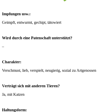
Impfungen usw.:
Geimpft, entwurmt, gechipt, tätowiert
Wird durch eine Patenschaft unterstützt?
–
Charakter:
Verschmust, lieb, verspielt, neugierig, sozial zu Artgenossen
Verträgt sich mit anderen Tieren?
Ja, mit Katzen
Haltungsform: