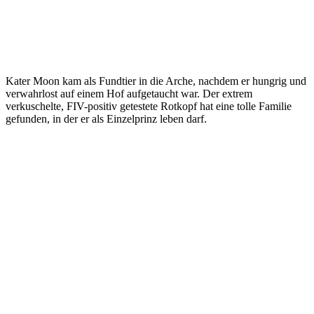
Kater Moon kam als Fundtier in die Arche, nachdem er hungrig und
verwahrlost auf einem Hof aufgetaucht war. Der extrem
verkuschelte, FIV-positiv getestete Rotkopf hat eine tolle Familie
gefunden, in der er als Einzelprinz leben darf.