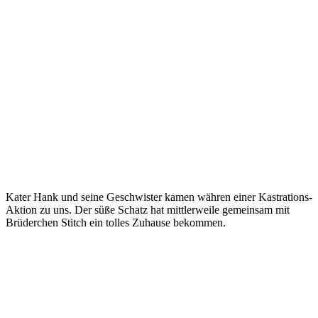
Kater Hank und seine Geschwister kamen währen einer Kastrations-
Aktion zu uns. Der süße Schatz hat mittlerweile gemeinsam mit
Brüderchen Stitch ein tolles Zuhause bekommen.