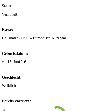
Status:
Vermittelt!
Rasse:
Hauskatze (EKH – Europäisch Kurzhaar)
Geburtsdatum:
ca. 15. Juni ’16
Geschlecht:
Weiblich
Bereits kastriert?
Ja