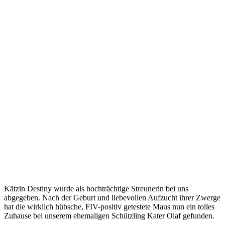
Kätzin Destiny wurde als hochträchtige Streunerin bei uns
abgegeben. Nach der Geburt und liebevollen Aufzucht ihrer Zwerge
hat die wirklich hübsche, FIV-positiv getestete Maus nun ein tolles
Zuhause bei unserem ehemaligen Schützling Kater Olaf gefunden.