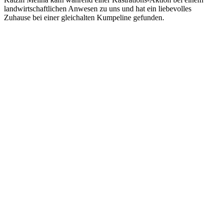
landwirtschaftlichen Anwesen zu uns und hat ein liebevolles
Zuhause bei einer gleichalten Kumpeline gefunden.