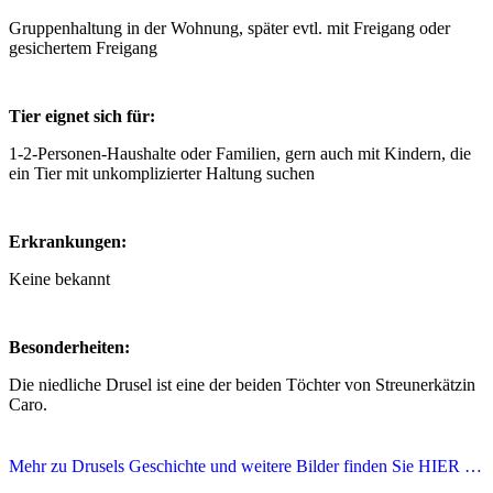
Gruppenhaltung in der Wohnung, später evtl. mit Freigang oder
gesichertem Freigang
Tier eignet sich für:
1-2-Personen-Haushalte oder Familien, gern auch mit Kindern, die
ein Tier mit unkomplizierter Haltung suchen
Erkrankungen:
Keine bekannt
Besonderheiten:
Die niedliche Drusel ist eine der beiden Töchter von Streunerkätzin
Caro.
Mehr zu Drusels Geschichte und weitere Bilder finden Sie HIER …