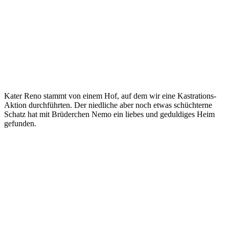
Kater Reno stammt von einem Hof, auf dem wir eine Kastrations-
Aktion durchführten. Der niedliche aber noch etwas schüchterne
Schatz hat mit Brüderchen Nemo ein liebes und geduldiges Heim
gefunden.