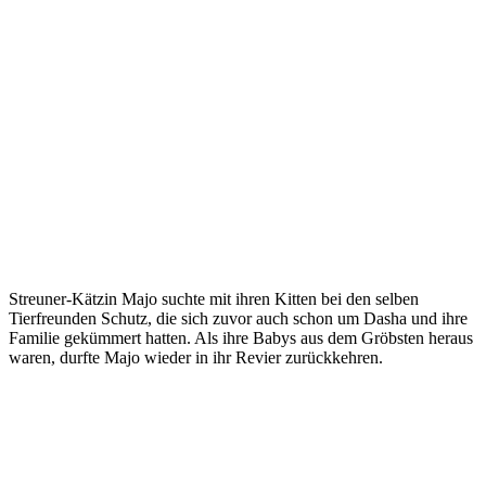
Streuner-Kätzin Majo suchte mit ihren Kitten bei den selben
Tierfreunden Schutz, die sich zuvor auch schon um Dasha und ihre
Familie gekümmert hatten. Als ihre Babys aus dem Gröbsten heraus
waren, durfte Majo wieder in ihr Revier zurückkehren.