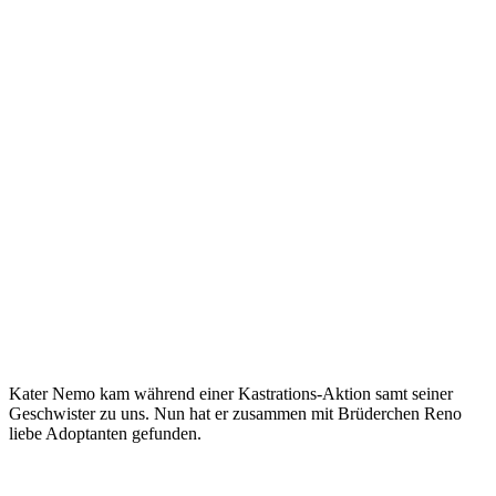
Kater Nemo kam während einer Kastrations-Aktion samt seiner
Geschwister zu uns. Nun hat er zusammen mit Brüderchen Reno
liebe Adoptanten gefunden.