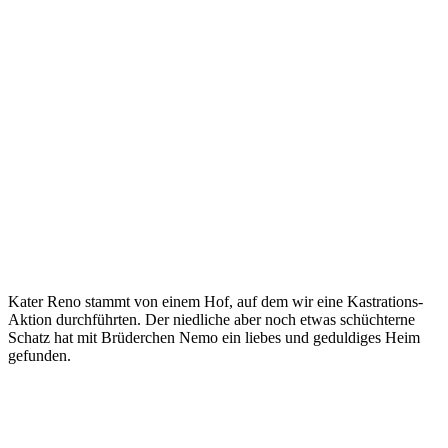
Kater Reno stammt von einem Hof, auf dem wir eine Kastrations-
Aktion durchführten. Der niedliche aber noch etwas schüchterne
Schatz hat mit Brüderchen Nemo ein liebes und geduldiges Heim
gefunden.