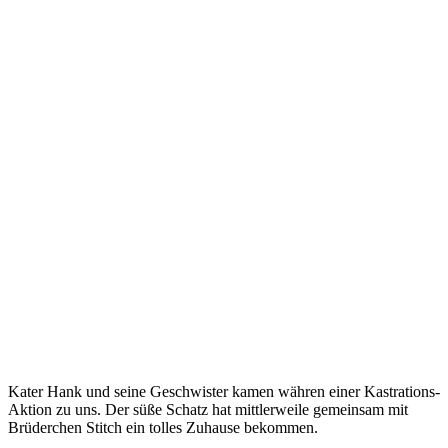
Kater Hank und seine Geschwister kamen währen einer Kastrations-
Aktion zu uns. Der süße Schatz hat mittlerweile gemeinsam mit
Brüderchen Stitch ein tolles Zuhause bekommen.