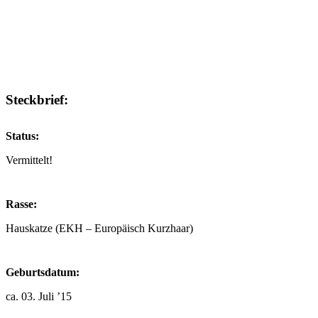
Steckbrief:
Status:
Vermittelt!
Rasse:
Hauskatze (EKH – Europäisch Kurzhaar)
Geburtsdatum:
ca. 03. Juli ’15