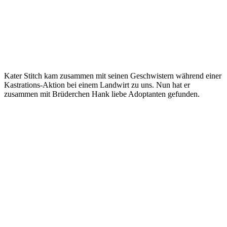
Kater Stitch kam zusammen mit seinen Geschwistern während einer
Kastrations-Aktion bei einem Landwirt zu uns. Nun hat er
zusammen mit Brüderchen Hank liebe Adoptanten gefunden.