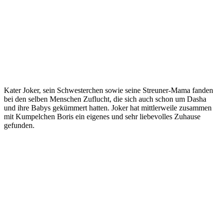
Kater Joker, sein Schwesterchen sowie seine Streuner-Mama fanden
bei den selben Menschen Zuflucht, die sich auch schon um Dasha
und ihre Babys gekümmert hatten. Joker hat mittlerweile zusammen
mit Kumpelchen Boris ein eigenes und sehr liebevolles Zuhause
gefunden.