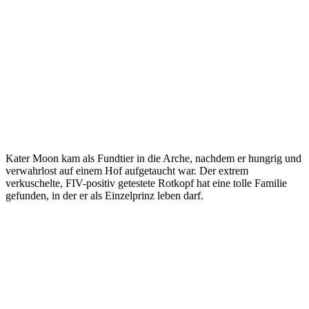
Kater Moon kam als Fundtier in die Arche, nachdem er hungrig und
verwahrlost auf einem Hof aufgetaucht war. Der extrem
verkuschelte, FIV-positiv getestete Rotkopf hat eine tolle Familie
gefunden, in der er als Einzelprinz leben darf.