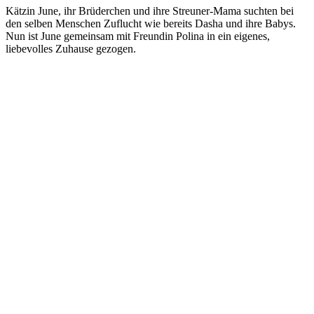
Kätzin June, ihr Brüderchen und ihre Streuner-Mama suchten bei
den selben Menschen Zuflucht wie bereits Dasha und ihre Babys.
Nun ist June gemeinsam mit Freundin Polina in ein eigenes,
liebevolles Zuhause gezogen.