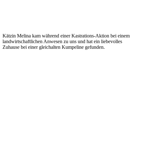
Kätzin Melina kam während einer Kastrations-Aktion bei einem
landwirtschaftlichen Anwesen zu uns und hat ein liebevolles
Zuhause bei einer gleichalten Kumpeline gefunden.