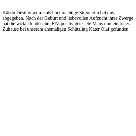
Kätzin Destiny wurde als hochträchtige Streunerin bei uns
abgegeben. Nach der Geburt und liebevollen Aufzucht ihrer Zwerge
hat die wirklich hübsche, FIV-positiv getestete Maus nun ein tolles
Zuhause bei unserem ehemaligen Schützling Kater Olaf gefunden.