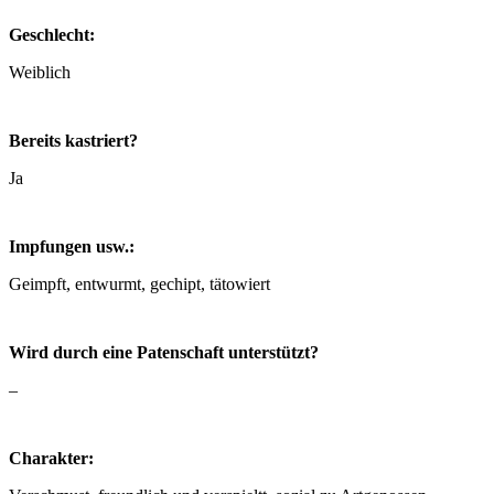
Geschlecht:
Weiblich
Bereits kastriert?
Ja
Impfungen usw.:
Geimpft, entwurmt, gechipt, tätowiert
Wird durch eine Patenschaft unterstützt?
–
Charakter: