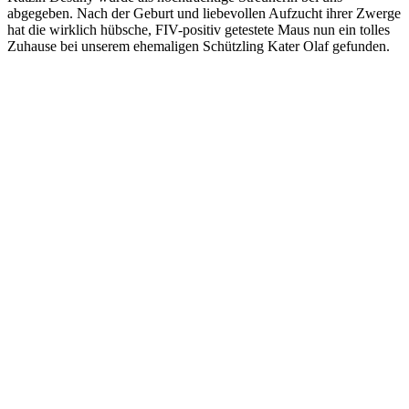
abgegeben. Nach der Geburt und liebevollen Aufzucht ihrer Zwerge
hat die wirklich hübsche, FIV-positiv getestete Maus nun ein tolles
Zuhause bei unserem ehemaligen Schützling Kater Olaf gefunden.