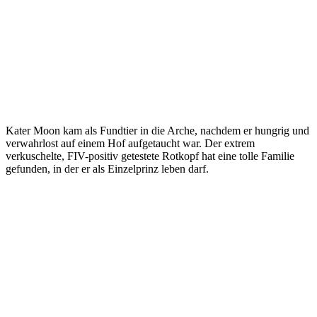
Kater Moon kam als Fundtier in die Arche, nachdem er hungrig und
verwahrlost auf einem Hof aufgetaucht war. Der extrem
verkuschelte, FIV-positiv getestete Rotkopf hat eine tolle Familie
gefunden, in der er als Einzelprinz leben darf.