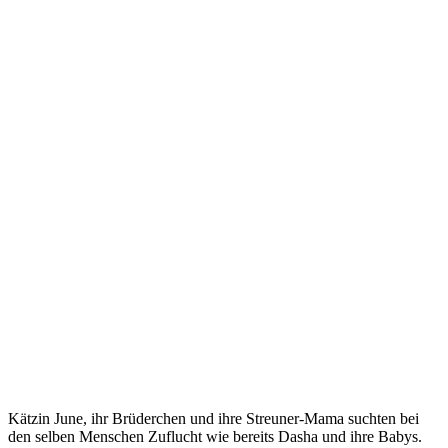
Kätzin June, ihr Brüderchen und ihre Streuner-Mama suchten bei
den selben Menschen Zuflucht wie bereits Dasha und ihre Babys.