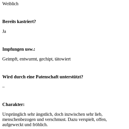
Weiblich
Bereits kastriert?
Ja
Impfungen usw.:
Geimpft, entwurmt, gechipt, tätowiert
Wird durch eine Patenschaft unterstützt?
–
Charakter:
Ursprünglich sehr ängstlich, doch inzwischen sehr lieb,
menschenbezogen und verschmust. Dazu verspielt, offen,
aufgeweckt und fröhlich.