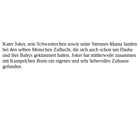
Kater Joker, sein Schwesterchen sowie seine Streuner-Mama fanden
bei den selben Menschen Zuflucht, die sich auch schon um Dasha
und ihre Babys gekümmert hatten. Joker hat mittlerweile zusammen
mit Kumpelchen Boris ein eigenes und sehr liebevolles Zuhause
gefunden.