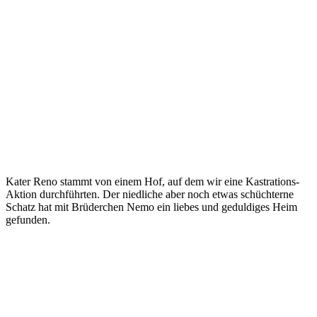
Kater Reno stammt von einem Hof, auf dem wir eine Kastrations-
Aktion durchführten. Der niedliche aber noch etwas schüchterne
Schatz hat mit Brüderchen Nemo ein liebes und geduldiges Heim
gefunden.