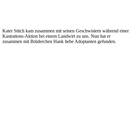
Kater Stitch kam zusammen mit seinen Geschwistern während einer
Kastrations-Aktion bei einem Landwirt zu uns. Nun hat er
zusammen mit Brüderchen Hank liebe Adoptanten gefunden.