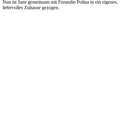
Nun ist June gemeinsam mit Freundin Polina in ein eigenes,
liebevolles Zuhause gezogen.