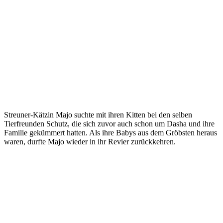
Streuner-Kätzin Majo suchte mit ihren Kitten bei den selben
Tierfreunden Schutz, die sich zuvor auch schon um Dasha und ihre
Familie gekümmert hatten. Als ihre Babys aus dem Gröbsten heraus
waren, durfte Majo wieder in ihr Revier zurückkehren.