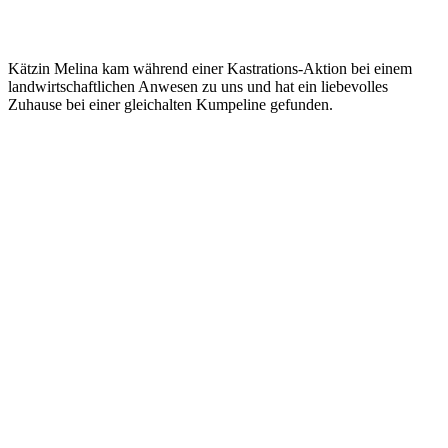
Kätzin Melina kam während einer Kastrations-Aktion bei einem
landwirtschaftlichen Anwesen zu uns und hat ein liebevolles
Zuhause bei einer gleichalten Kumpeline gefunden.