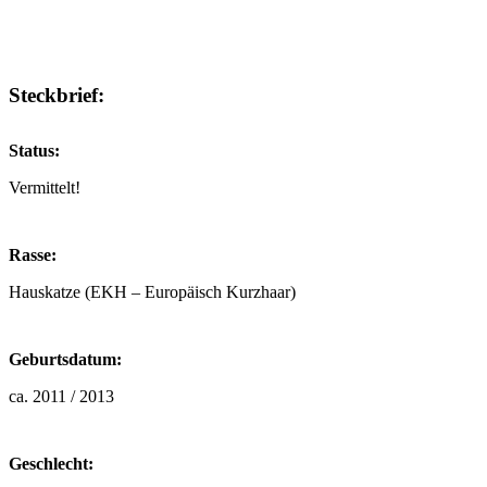
Steckbrief:
Status:
Vermittelt!
Rasse:
Hauskatze (EKH – Europäisch Kurzhaar)
Geburtsdatum:
ca. 2011 / 2013
Geschlecht: