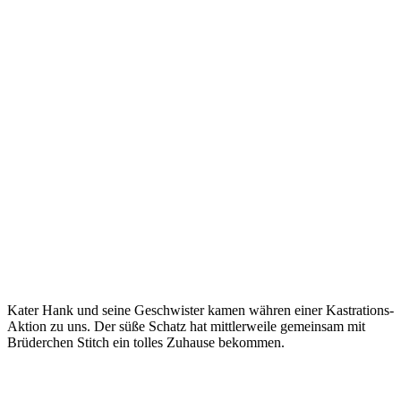
Kater Hank und seine Geschwister kamen währen einer Kastrations-
Aktion zu uns. Der süße Schatz hat mittlerweile gemeinsam mit
Brüderchen Stitch ein tolles Zuhause bekommen.