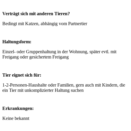
Verträgt sich mit anderen Tieren?
Bedingt mit Katzen, abhängig vom Partnertier
Haltungsform:
Einzel- oder Gruppenhaltung in der Wohnung, später evtl. mit
Freigang oder gesichertem Freigang
Tier eignet sich für:
1-2-Personen-Haushalte oder Familien, gern auch mit Kindern, die
ein Tier mit unkomplizierter Haltung suchen
Erkrankungen:
Keine bekannt