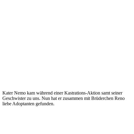
Kater Nemo kam während einer Kastrations-Aktion samt seiner
Geschwister zu uns. Nun hat er zusammen mit Brüderchen Reno
liebe Adoptanten gefunden.