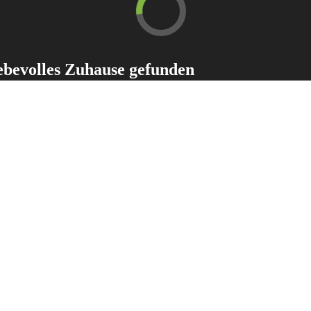
ebevolles Zuhause gefunden