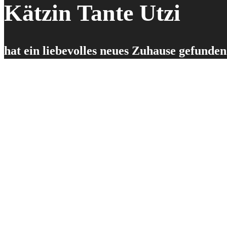
Kätzin Tante Utzi
hat ein liebevolles neues Zuhause gefunden