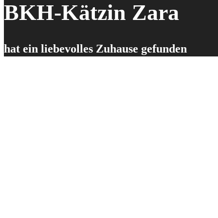
BKH-Kätzin Zara
hat ein liebevolles Zuhause gefunden