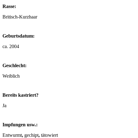
Rasse:
Britisch-Kurzhaar
Geburtsdatum:
ca. 2004
Geschlecht:
Weiblich
Bereits kastriert?
Ja
Impfungen usw.:
Entwurmt
,
gechipt
,
tätowiert