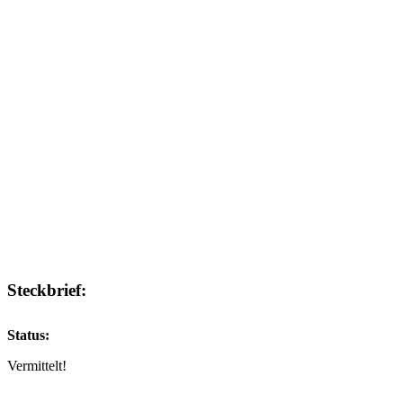
Steckbrief:
Status:
Vermittelt!