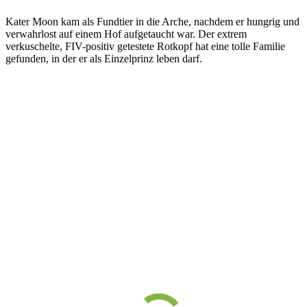
Kater Moon kam als Fundtier in die Arche, nachdem er hungrig und
verwahrlost auf einem Hof aufgetaucht war. Der extrem
verkuschelte, FIV-positiv getestete Rotkopf hat eine tolle Familie
gefunden, in der er als Einzelprinz leben darf.