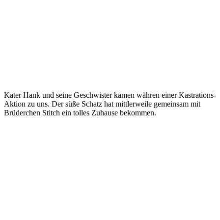
Kater Hank und seine Geschwister kamen währen einer Kastrations-
Aktion zu uns. Der süße Schatz hat mittlerweile gemeinsam mit
Brüderchen Stitch ein tolles Zuhause bekommen.