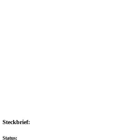
Steckbrief:
Status: