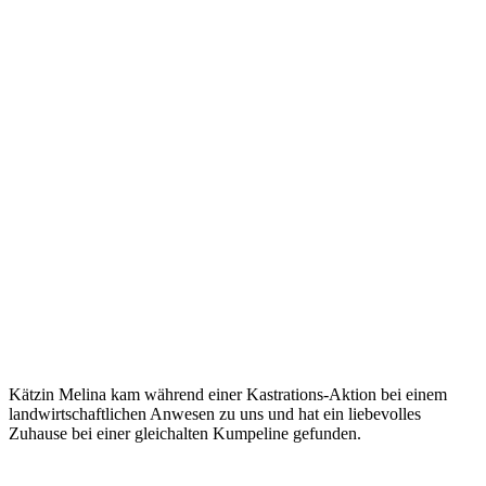
Kätzin Melina kam während einer Kastrations-Aktion bei einem
landwirtschaftlichen Anwesen zu uns und hat ein liebevolles
Zuhause bei einer gleichalten Kumpeline gefunden.