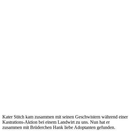
Kater Stitch kam zusammen mit seinen Geschwistern während einer
Kastrations-Aktion bei einem Landwirt zu uns. Nun hat er
zusammen mit Brüderchen Hank liebe Adoptanten gefunden.