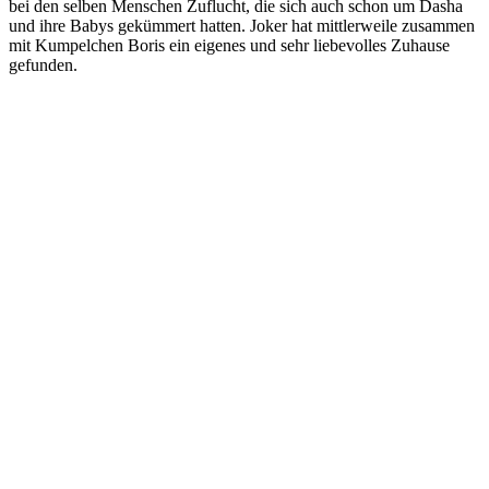
bei den selben Menschen Zuflucht, die sich auch schon um Dasha
und ihre Babys gekümmert hatten. Joker hat mittlerweile zusammen
mit Kumpelchen Boris ein eigenes und sehr liebevolles Zuhause
gefunden.