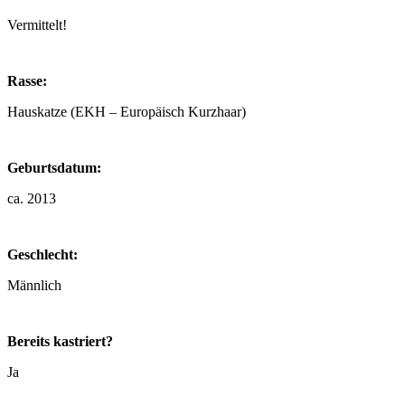
Vermittelt!
Rasse:
Hauskatze (EKH – Europäisch Kurzhaar)
Geburtsdatum:
ca. 2013
Geschlecht:
Männlich
Bereits kastriert?
Ja