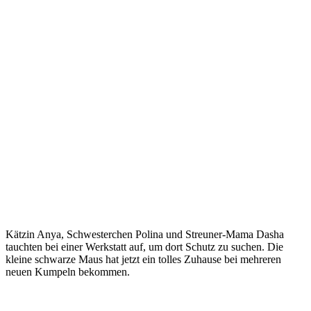
Kätzin Anya, Schwesterchen Polina und Streuner-Mama Dasha
tauchten bei einer Werkstatt auf, um dort Schutz zu suchen. Die
kleine schwarze Maus hat jetzt ein tolles Zuhause bei mehreren
neuen Kumpeln bekommen.