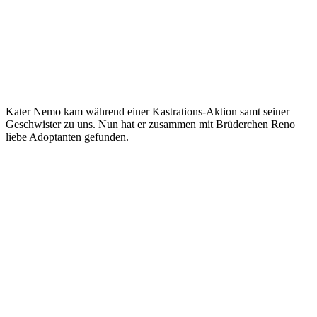
Kater Nemo kam während einer Kastrations-Aktion samt seiner
Geschwister zu uns. Nun hat er zusammen mit Brüderchen Reno
liebe Adoptanten gefunden.