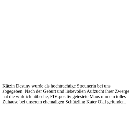
Kätzin Destiny wurde als hochträchtige Streunerin bei uns
abgegeben. Nach der Geburt und liebevollen Aufzucht ihrer Zwerge
hat die wirklich hübsche, FIV-positiv getestete Maus nun ein tolles
Zuhause bei unserem ehemaligen Schützling Kater Olaf gefunden.