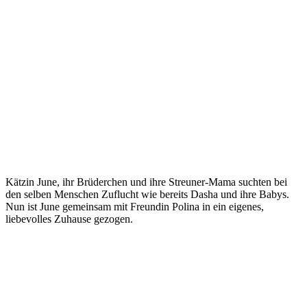
Kätzin June, ihr Brüderchen und ihre Streuner-Mama suchten bei
den selben Menschen Zuflucht wie bereits Dasha und ihre Babys.
Nun ist June gemeinsam mit Freundin Polina in ein eigenes,
liebevolles Zuhause gezogen.