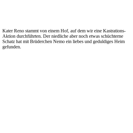
Kater Reno stammt von einem Hof, auf dem wir eine Kastrations-
Aktion durchführten. Der niedliche aber noch etwas schüchterne
Schatz hat mit Brüderchen Nemo ein liebes und geduldiges Heim
gefunden.