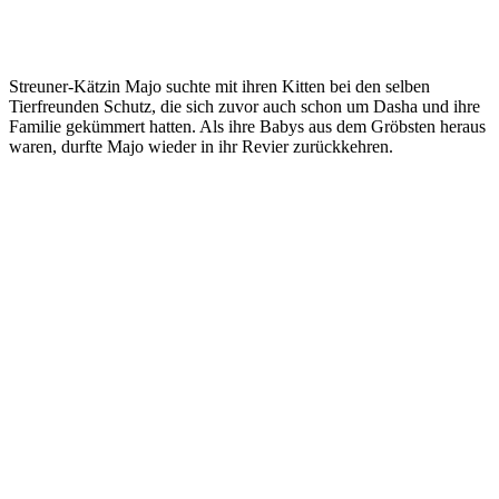
Streuner-Kätzin Majo suchte mit ihren Kitten bei den selben
Tierfreunden Schutz, die sich zuvor auch schon um Dasha und ihre
Familie gekümmert hatten. Als ihre Babys aus dem Gröbsten heraus
waren, durfte Majo wieder in ihr Revier zurückkehren.