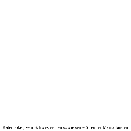
Kater Joker, sein Schwesterchen sowie seine Streuner-Mama fanden