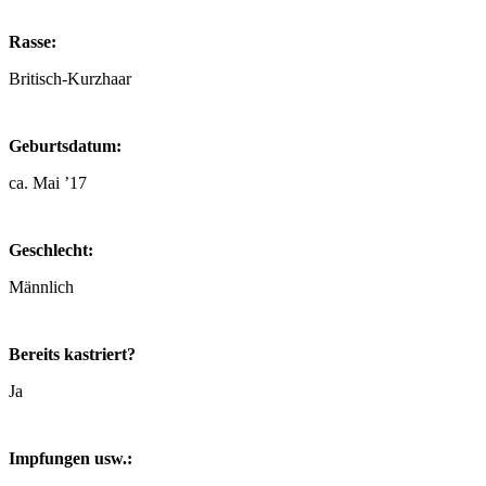
Rasse:
Britisch-Kurzhaar
Geburtsdatum:
ca. Mai ’17
Geschlecht:
Männlich
Bereits kastriert?
Ja
Impfungen usw.: