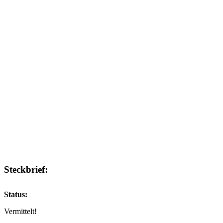
Steckbrief:
Status:
Vermittelt!