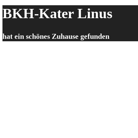
BKH-Kater Linus
hat ein schönes Zuhause gefunden