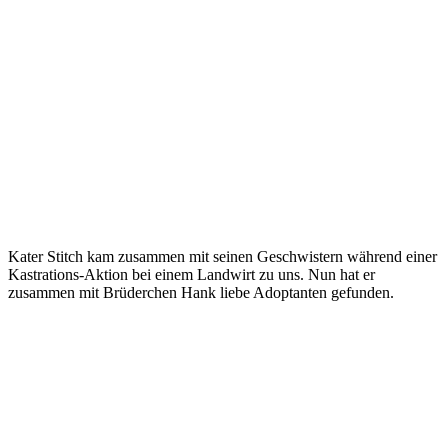
Kater Stitch kam zusammen mit seinen Geschwistern während einer
Kastrations-Aktion bei einem Landwirt zu uns. Nun hat er
zusammen mit Brüderchen Hank liebe Adoptanten gefunden.