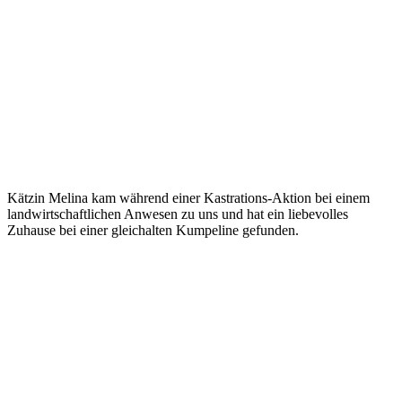
Kätzin Melina kam während einer Kastrations-Aktion bei einem
landwirtschaftlichen Anwesen zu uns und hat ein liebevolles
Zuhause bei einer gleichalten Kumpeline gefunden.