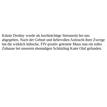
Kätzin Destiny wurde als hochträchtige Streunerin bei uns
abgegeben. Nach der Geburt und liebevollen Aufzucht ihrer Zwerge
hat die wirklich hübsche, FIV-positiv getestete Maus nun ein tolles
Zuhause bei unserem ehemaligen Schützling Kater Olaf gefunden.