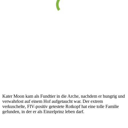
Kater Moon kam als Fundtier in die Arche, nachdem er hungrig und
verwahrlost auf einem Hof aufgetaucht war. Der extrem
verkuschelte, FIV-positiv getestete Rotkopf hat eine tolle Familie
gefunden, in der er als Einzelprinz leben darf.