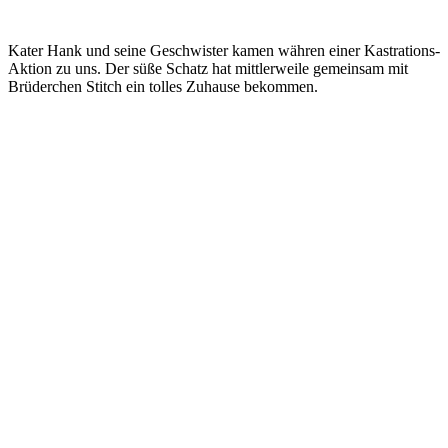
Kater Hank und seine Geschwister kamen währen einer Kastrations-
Aktion zu uns. Der süße Schatz hat mittlerweile gemeinsam mit
Brüderchen Stitch ein tolles Zuhause bekommen.