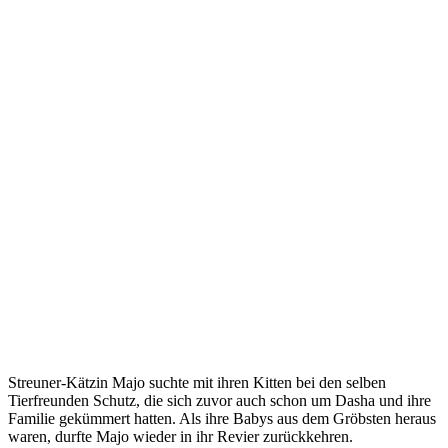
Streuner-Kätzin Majo suchte mit ihren Kitten bei den selben
Tierfreunden Schutz, die sich zuvor auch schon um Dasha und ihre
Familie gekümmert hatten. Als ihre Babys aus dem Gröbsten heraus
waren, durfte Majo wieder in ihr Revier zurückkehren.