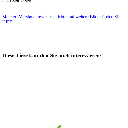
dazu Zeit lassen.
Mehr zu Marshmallows Geschichte und weitere Bilder finden Sie
HIER …
Diese Tiere könnten Sie auch interessieren: