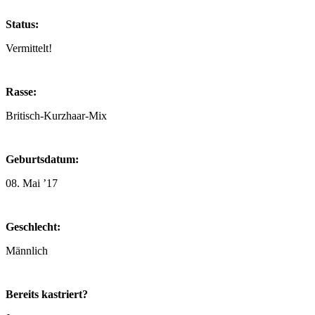
Status:
Vermittelt!
Rasse:
Britisch-Kurzhaar-Mix
Geburtsdatum:
08. Mai ’17
Geschlecht:
Männlich
Bereits kastriert?