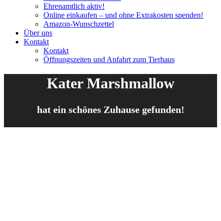
Ehrenamtlich aktiv!
Online einkaufen – und ohne Extrakosten spenden!
Amazon-Wunschzettel
Über uns
Kontakt
Kontakt
Öffnungszeiten und Anfahrt zum Tierhaus
Kater Marshmallow
hat ein schönes Zuhause gefunden!