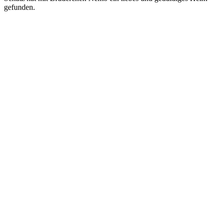
gefunden.