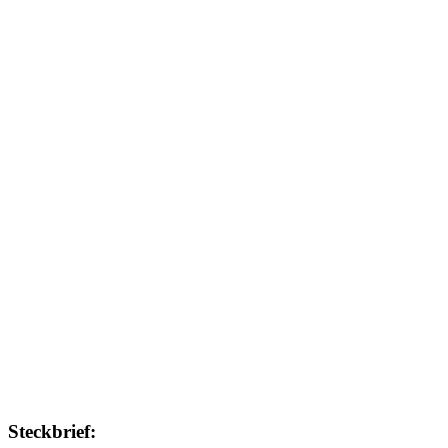
Steckbrief: