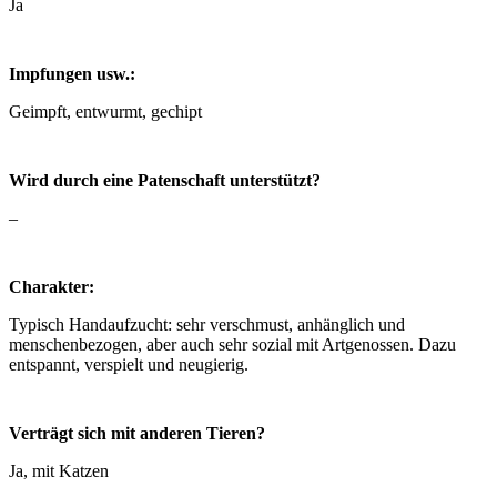
Ja
Impfungen usw.:
Geimpft, entwurmt, gechipt
Wird durch eine Patenschaft unterstützt?
–
Charakter:
Typisch Handaufzucht: sehr verschmust, anhänglich und
menschenbezogen, aber auch sehr sozial mit Artgenossen. Dazu
entspannt, verspielt und neugierig.
Verträgt sich mit anderen Tieren?
Ja, mit Katzen