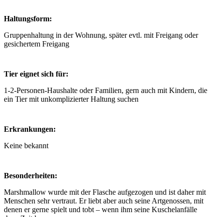
Haltungsform:
Gruppenhaltung in der Wohnung, später evtl. mit Freigang oder
gesichertem Freigang
Tier eignet sich für:
1-2-Personen-Haushalte oder Familien, gern auch mit Kindern, die
ein Tier mit unkomplizierter Haltung suchen
Erkrankungen:
Keine bekannt
Besonderheiten:
Marshmallow wurde mit der Flasche aufgezogen und ist daher mit
Menschen sehr vertraut. Er liebt aber auch seine Artgenossen, mit
denen er gerne spielt und tobt – wenn ihm seine Kuschelanfälle