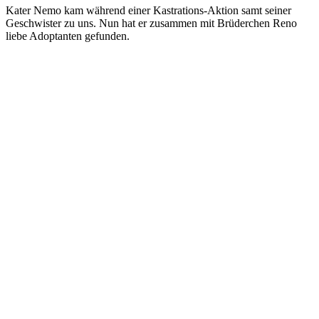
Kater Nemo kam während einer Kastrations-Aktion samt seiner
Geschwister zu uns. Nun hat er zusammen mit Brüderchen Reno
liebe Adoptanten gefunden.