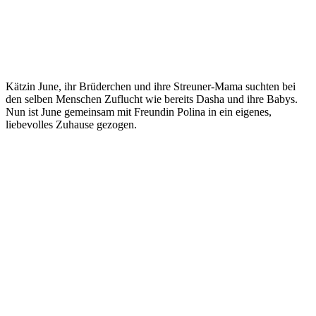
Kätzin June, ihr Brüderchen und ihre Streuner-Mama suchten bei
den selben Menschen Zuflucht wie bereits Dasha und ihre Babys.
Nun ist June gemeinsam mit Freundin Polina in ein eigenes,
liebevolles Zuhause gezogen.