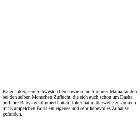
Kater Joker, sein Schwesterchen sowie seine Streuner-Mama fanden
bei den selben Menschen Zuflucht, die sich auch schon um Dasha
und ihre Babys gekümmert hatten. Joker hat mittlerweile zusammen
mit Kumpelchen Boris ein eigenes und sehr liebevolles Zuhause
gefunden.