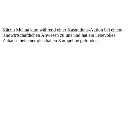
Kätzin Melina kam während einer Kastrations-Aktion bei einem
landwirtschaftlichen Anwesen zu uns und hat ein liebevolles
Zuhause bei einer gleichalten Kumpeline gefunden.