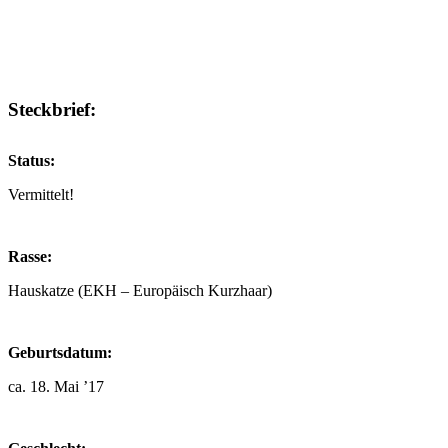
Steckbrief:
Status:
Vermittelt!
Rasse:
Hauskatze (EKH – Europäisch Kurzhaar)
Geburtsdatum:
ca. 18. Mai ’17