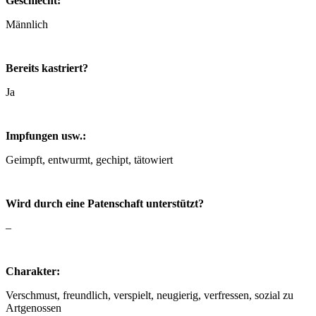
Geschlecht:
Männlich
Bereits kastriert?
Ja
Impfungen usw.:
Geimpft, entwurmt, gechipt, tätowiert
Wird durch eine Patenschaft unterstützt?
–
Charakter:
Verschmust, freundlich, verspielt, neugierig, verfressen, sozial zu
Artgenossen