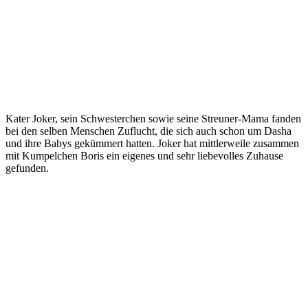
Kater Joker, sein Schwesterchen sowie seine Streuner-Mama fanden
bei den selben Menschen Zuflucht, die sich auch schon um Dasha
und ihre Babys gekümmert hatten. Joker hat mittlerweile zusammen
mit Kumpelchen Boris ein eigenes und sehr liebevolles Zuhause
gefunden.