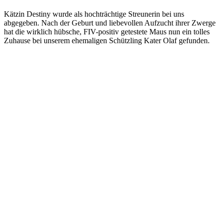
Kätzin Destiny wurde als hochträchtige Streunerin bei uns
abgegeben. Nach der Geburt und liebevollen Aufzucht ihrer Zwerge
hat die wirklich hübsche, FIV-positiv getestete Maus nun ein tolles
Zuhause bei unserem ehemaligen Schützling Kater Olaf gefunden.