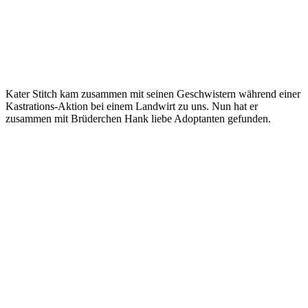
Kater Stitch kam zusammen mit seinen Geschwistern während einer
Kastrations-Aktion bei einem Landwirt zu uns. Nun hat er
zusammen mit Brüderchen Hank liebe Adoptanten gefunden.