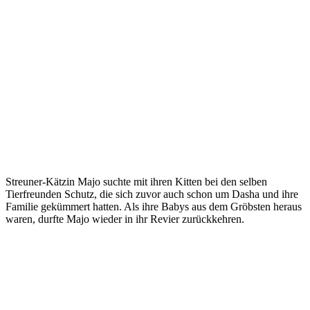
Streuner-Kätzin Majo suchte mit ihren Kitten bei den selben
Tierfreunden Schutz, die sich zuvor auch schon um Dasha und ihre
Familie gekümmert hatten. Als ihre Babys aus dem Gröbsten heraus
waren, durfte Majo wieder in ihr Revier zurückkehren.