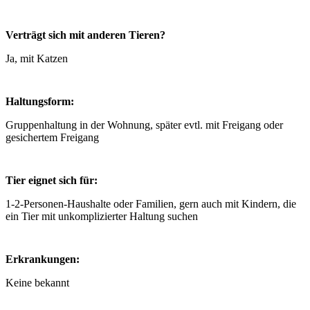
Verträgt sich mit anderen Tieren?
Ja, mit Katzen
Haltungsform:
Gruppenhaltung in der Wohnung, später evtl. mit Freigang oder
gesichertem Freigang
Tier eignet sich für:
1-2-Personen-Haushalte oder Familien, gern auch mit Kindern, die
ein Tier mit unkomplizierter Haltung suchen
Erkrankungen:
Keine bekannt