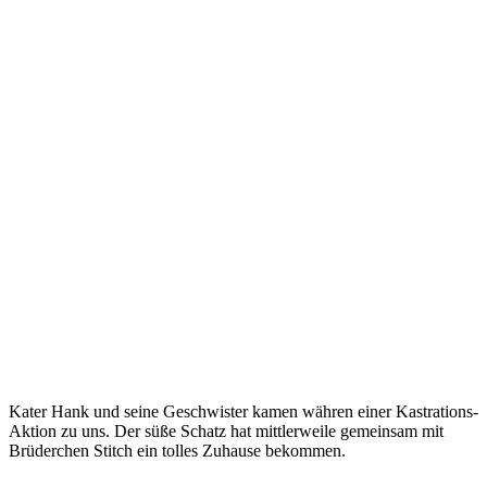
Kater Hank und seine Geschwister kamen währen einer Kastrations-
Aktion zu uns. Der süße Schatz hat mittlerweile gemeinsam mit
Brüderchen Stitch ein tolles Zuhause bekommen.