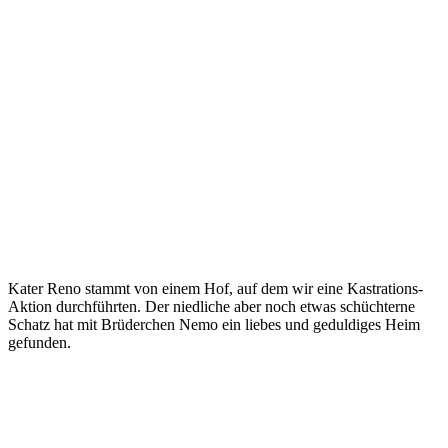
Kater Reno stammt von einem Hof, auf dem wir eine Kastrations-
Aktion durchführten. Der niedliche aber noch etwas schüchterne
Schatz hat mit Brüderchen Nemo ein liebes und geduldiges Heim
gefunden.