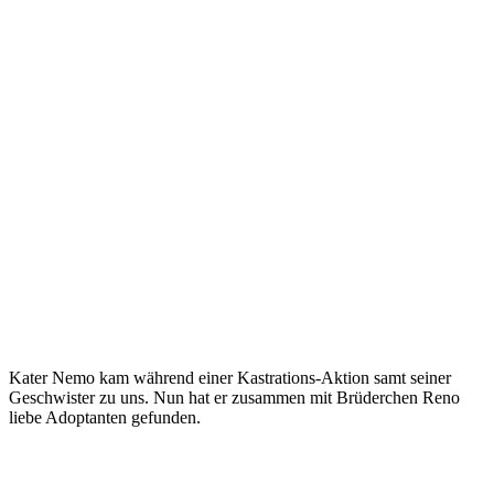
Kater Nemo kam während einer Kastrations-Aktion samt seiner
Geschwister zu uns. Nun hat er zusammen mit Brüderchen Reno
liebe Adoptanten gefunden.