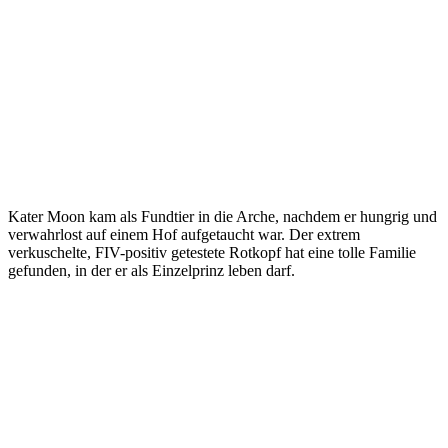
Kater Moon kam als Fundtier in die Arche, nachdem er hungrig und
verwahrlost auf einem Hof aufgetaucht war. Der extrem
verkuschelte, FIV-positiv getestete Rotkopf hat eine tolle Familie
gefunden, in der er als Einzelprinz leben darf.