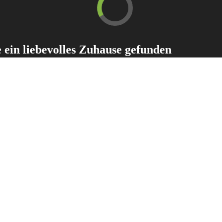
ein liebevolles Zuhause gefunden