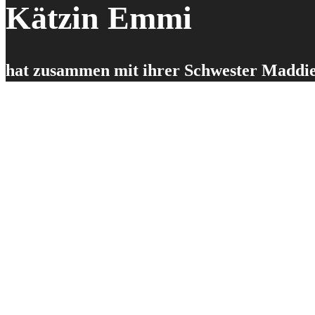
Kätzin Emmi
hat zusammen mit ihrer Schwester Maddie 