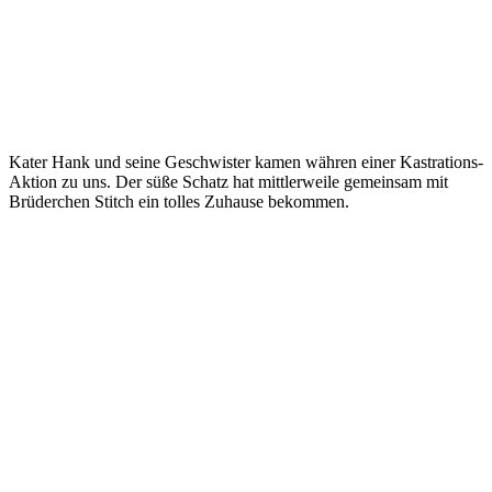
Kater Hank und seine Geschwister kamen währen einer Kastrations-
Aktion zu uns. Der süße Schatz hat mittlerweile gemeinsam mit
Brüderchen Stitch ein tolles Zuhause bekommen.