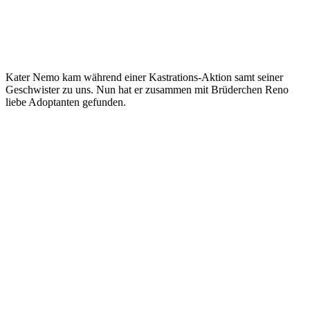
Kater Nemo kam während einer Kastrations-Aktion samt seiner
Geschwister zu uns. Nun hat er zusammen mit Brüderchen Reno
liebe Adoptanten gefunden.