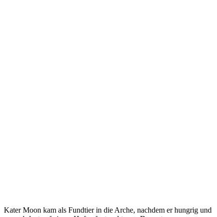
Kater Moon kam als Fundtier in die Arche, nachdem er hungrig und