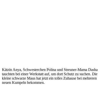
Kätzin Anya, Schwesterchen Polina und Streuner-Mama Dasha
tauchten bei einer Werkstatt auf, um dort Schutz zu suchen. Die
kleine schwarze Maus hat jetzt ein tolles Zuhause bei mehreren
neuen Kumpeln bekommen.