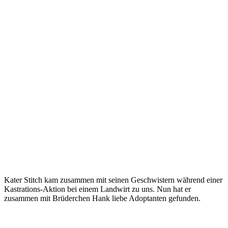
Kater Stitch kam zusammen mit seinen Geschwistern während einer
Kastrations-Aktion bei einem Landwirt zu uns. Nun hat er
zusammen mit Brüderchen Hank liebe Adoptanten gefunden.