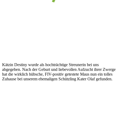
Kätzin Destiny wurde als hochträchtige Streunerin bei uns
abgegeben. Nach der Geburt und liebevollen Aufzucht ihrer Zwerge
hat die wirklich hübsche, FIV-positiv getestete Maus nun ein tolles
Zuhause bei unserem ehemaligen Schützling Kater Olaf gefunden.