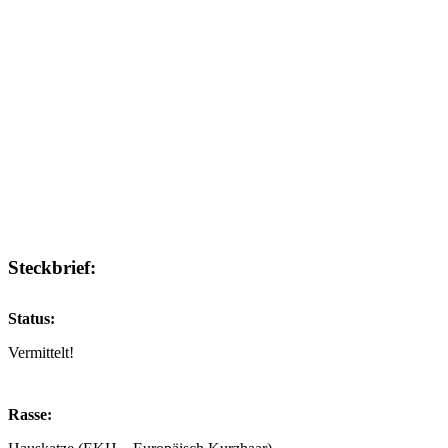
Steckbrief:
Status:
Vermittelt!
Rasse: