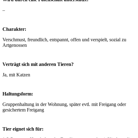
–
Charakter:
Verschmust, freundlich, entspannt, offen und verspielt, sozial zu
Artgenossen
Verträgt sich mit anderen Tieren?
Ja, mit Katzen
Haltungsform:
Gruppenhaltung in der Wohnung, später evtl. mit Freigang oder
gesichertem Freigang
Tier eignet sich für: