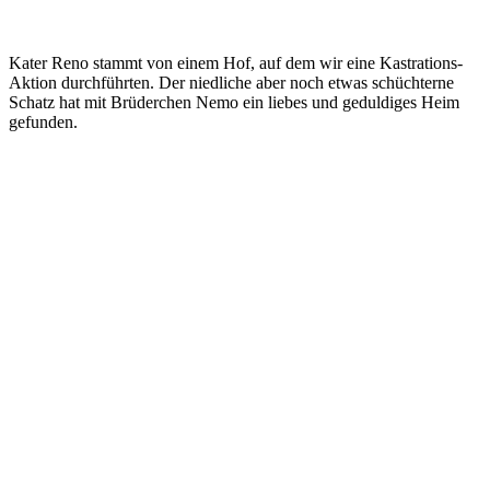
Kater Reno stammt von einem Hof, auf dem wir eine Kastrations-
Aktion durchführten. Der niedliche aber noch etwas schüchterne
Schatz hat mit Brüderchen Nemo ein liebes und geduldiges Heim
gefunden.