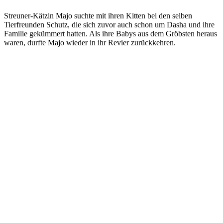
Streuner-Kätzin Majo suchte mit ihren Kitten bei den selben
Tierfreunden Schutz, die sich zuvor auch schon um Dasha und ihre
Familie gekümmert hatten. Als ihre Babys aus dem Gröbsten heraus
waren, durfte Majo wieder in ihr Revier zurückkehren.