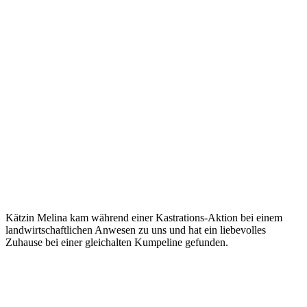
Kätzin Melina kam während einer Kastrations-Aktion bei einem
landwirtschaftlichen Anwesen zu uns und hat ein liebevolles
Zuhause bei einer gleichalten Kumpeline gefunden.