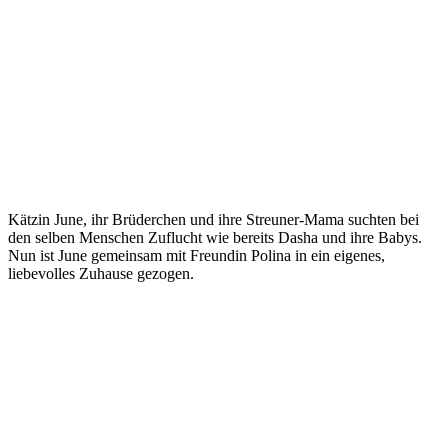
Kätzin June, ihr Brüderchen und ihre Streuner-Mama suchten bei
den selben Menschen Zuflucht wie bereits Dasha und ihre Babys.
Nun ist June gemeinsam mit Freundin Polina in ein eigenes,
liebevolles Zuhause gezogen.