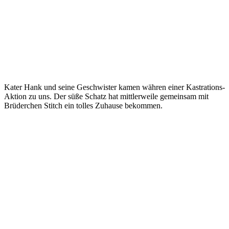
Kater Hank und seine Geschwister kamen währen einer Kastrations-
Aktion zu uns. Der süße Schatz hat mittlerweile gemeinsam mit
Brüderchen Stitch ein tolles Zuhause bekommen.