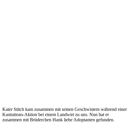
Kater Stitch kam zusammen mit seinen Geschwistern während einer
Kastrations-Aktion bei einem Landwirt zu uns. Nun hat er
zusammen mit Brüderchen Hank liebe Adoptanten gefunden.