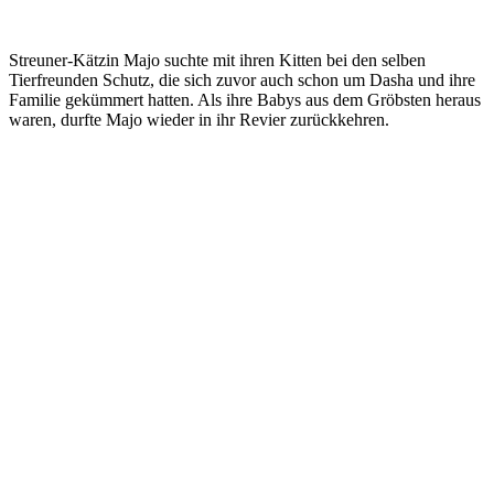
Streuner-Kätzin Majo suchte mit ihren Kitten bei den selben
Tierfreunden Schutz, die sich zuvor auch schon um Dasha und ihre
Familie gekümmert hatten. Als ihre Babys aus dem Gröbsten heraus
waren, durfte Majo wieder in ihr Revier zurückkehren.