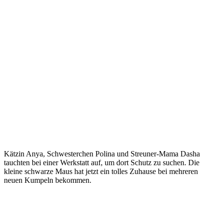
Kätzin Anya, Schwesterchen Polina und Streuner-Mama Dasha
tauchten bei einer Werkstatt auf, um dort Schutz zu suchen. Die
kleine schwarze Maus hat jetzt ein tolles Zuhause bei mehreren
neuen Kumpeln bekommen.