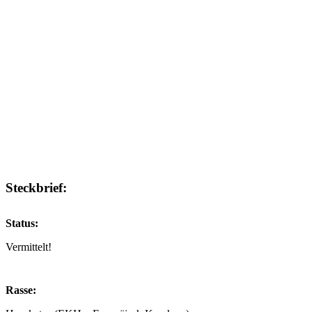
Steckbrief:
Status:
Vermittelt!
Rasse: