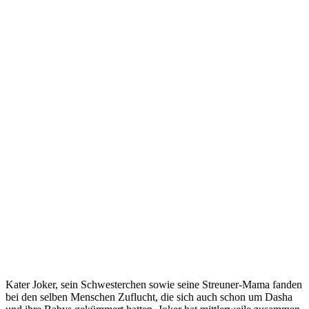
Kater Joker, sein Schwesterchen sowie seine Streuner-Mama fanden
bei den selben Menschen Zuflucht, die sich auch schon um Dasha