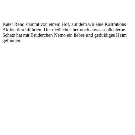
Kater Reno stammt von einem Hof, auf dem wir eine Kastrations-
Aktion durchführten. Der niedliche aber noch etwas schüchterne
Schatz hat mit Brüderchen Nemo ein liebes und geduldiges Heim
gefunden.