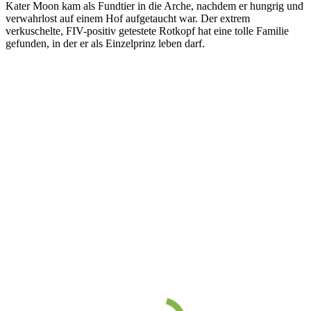
Kater Moon kam als Fundtier in die Arche, nachdem er hungrig und
verwahrlost auf einem Hof aufgetaucht war. Der extrem
verkuschelte, FIV-positiv getestete Rotkopf hat eine tolle Familie
gefunden, in der er als Einzelprinz leben darf.