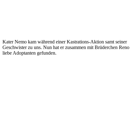
Kater Nemo kam während einer Kastrations-Aktion samt seiner
Geschwister zu uns. Nun hat er zusammen mit Brüderchen Reno
liebe Adoptanten gefunden.