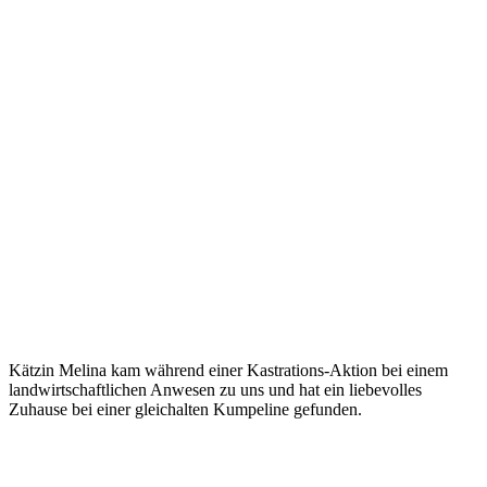
Kätzin Melina kam während einer Kastrations-Aktion bei einem
landwirtschaftlichen Anwesen zu uns und hat ein liebevolles
Zuhause bei einer gleichalten Kumpeline gefunden.