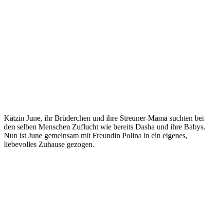
Kätzin June, ihr Brüderchen und ihre Streuner-Mama suchten bei
den selben Menschen Zuflucht wie bereits Dasha und ihre Babys.
Nun ist June gemeinsam mit Freundin Polina in ein eigenes,
liebevolles Zuhause gezogen.