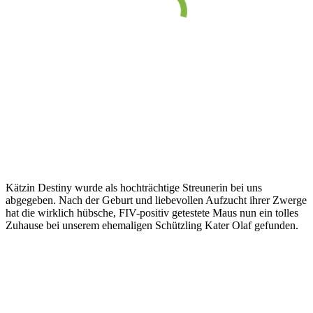
Kätzin Destiny wurde als hochträchtige Streunerin bei uns
abgegeben. Nach der Geburt und liebevollen Aufzucht ihrer Zwerge
hat die wirklich hübsche, FIV-positiv getestete Maus nun ein tolles
Zuhause bei unserem ehemaligen Schützling Kater Olaf gefunden.