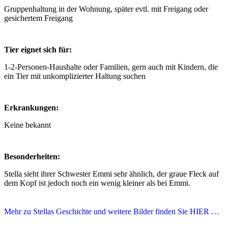
Gruppenhaltung in der Wohnung, später evtl. mit Freigang oder
gesichertem Freigang
Tier eignet sich für:
1-2-Personen-Haushalte oder Familien, gern auch mit Kindern, die
ein Tier mit unkomplizierter Haltung suchen
Erkrankungen:
Keine bekannt
Besonderheiten:
Stella sieht ihrer Schwester Emmi sehr ähnlich, der graue Fleck auf
dem Kopf ist jedoch noch ein wenig kleiner als bei Emmi.
Mehr zu Stellas Geschichte und weitere Bilder finden Sie HIER …