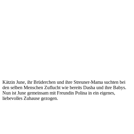
Kätzin June, ihr Brüderchen und ihre Streuner-Mama suchten bei
den selben Menschen Zuflucht wie bereits Dasha und ihre Babys.
Nun ist June gemeinsam mit Freundin Polina in ein eigenes,
liebevolles Zuhause gezogen.