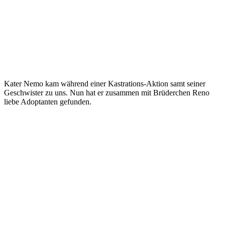
Kater Nemo kam während einer Kastrations-Aktion samt seiner
Geschwister zu uns. Nun hat er zusammen mit Brüderchen Reno
liebe Adoptanten gefunden.