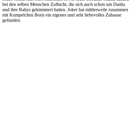
bei den selben Menschen Zuflucht, die sich auch schon um Dasha
und ihre Babys gekümmert hatten. Joker hat mittlerweile zusammen
mit Kumpelchen Boris ein eigenes und sehr liebevolles Zuhause
gefunden.