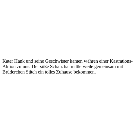
Kater Hank und seine Geschwister kamen währen einer Kastrations-
Aktion zu uns. Der süße Schatz hat mittlerweile gemeinsam mit
Brüderchen Stitch ein tolles Zuhause bekommen.