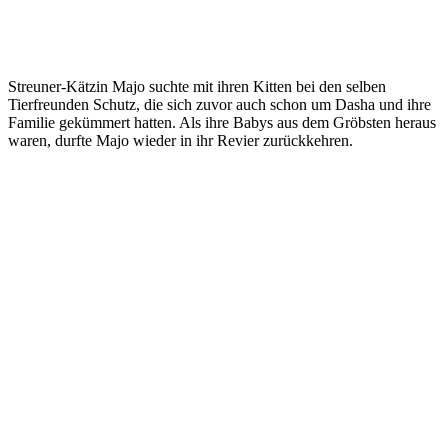
Streuner-Kätzin Majo suchte mit ihren Kitten bei den selben
Tierfreunden Schutz, die sich zuvor auch schon um Dasha und ihre
Familie gekümmert hatten. Als ihre Babys aus dem Gröbsten heraus
waren, durfte Majo wieder in ihr Revier zurückkehren.