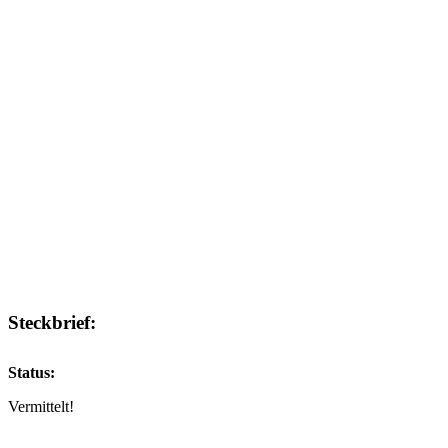
Steckbrief:
Status:
Vermittelt!