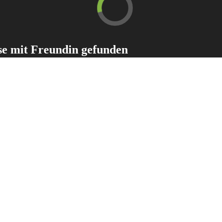
use mit Freundin gefunden