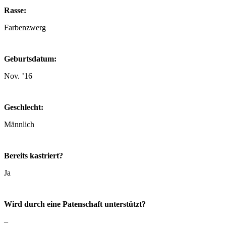
Rasse:
Farbenzwerg
Geburtsdatum:
Nov. ’16
Geschlecht:
Männlich
Bereits kastriert?
Ja
Wird durch eine Patenschaft unterstützt?
–