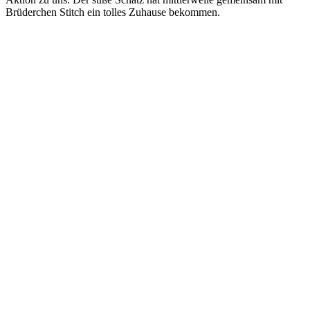
Brüderchen Stitch ein tolles Zuhause bekommen.