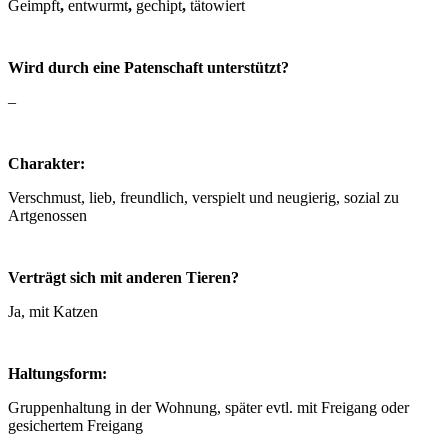
Geimpft
,
entwurmt
,
gechipt
,
tätowiert
Wird durch eine Patenschaft unterstützt?
–
Charakter:
Verschmust, lieb, freundlich, verspielt und neugierig, sozial zu
Artgenossen
Verträgt sich mit anderen Tieren?
Ja, mit Katzen
Haltungsform:
Gruppenhaltung in der Wohnung, später evtl. mit Freigang oder
gesichertem Freigang