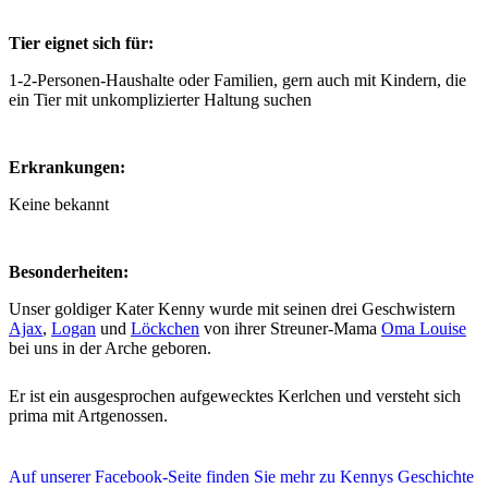
Tier eignet sich für:
1-2-Personen-Haushalte oder Familien, gern auch mit Kindern, die
ein Tier mit unkomplizierter Haltung suchen
Erkrankungen:
Keine bekannt
Besonderheiten:
Unser goldiger Kater Kenny wurde mit seinen drei Geschwistern
Ajax
,
Logan
und
Löckchen
von ihrer Streuner-Mama
Oma Louise
bei uns in der Arche geboren.
Er ist ein ausgesprochen aufgewecktes Kerlchen und versteht sich
prima mit Artgenossen.
Auf unserer Facebook-Seite finden Sie mehr zu Kennys Geschichte