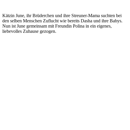
Kätzin June, ihr Brüderchen und ihre Streuner-Mama suchten bei
den selben Menschen Zuflucht wie bereits Dasha und ihre Babys.
Nun ist June gemeinsam mit Freundin Polina in ein eigenes,
liebevolles Zuhause gezogen.