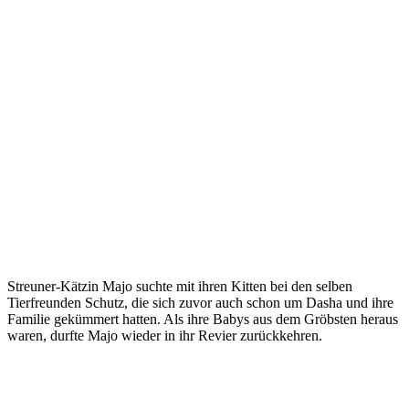
Streuner-Kätzin Majo suchte mit ihren Kitten bei den selben
Tierfreunden Schutz, die sich zuvor auch schon um Dasha und ihre
Familie gekümmert hatten. Als ihre Babys aus dem Gröbsten heraus
waren, durfte Majo wieder in ihr Revier zurückkehren.