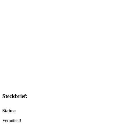
Steckbrief:
Status:
Vermittelt!