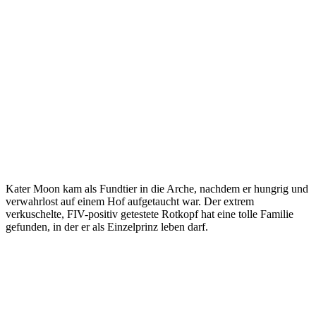
Kater Moon kam als Fundtier in die Arche, nachdem er hungrig und
verwahrlost auf einem Hof aufgetaucht war. Der extrem
verkuschelte, FIV-positiv getestete Rotkopf hat eine tolle Familie
gefunden, in der er als Einzelprinz leben darf.