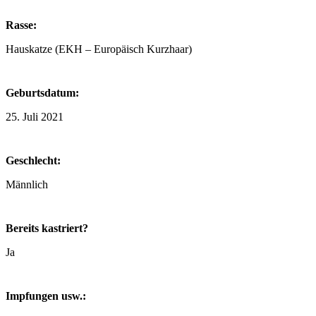
Rasse:
Hauskatze (EKH – Europäisch Kurzhaar)
Geburtsdatum:
25. Juli 2021
Geschlecht:
Männlich
Bereits kastriert?
Ja
Impfungen usw.: