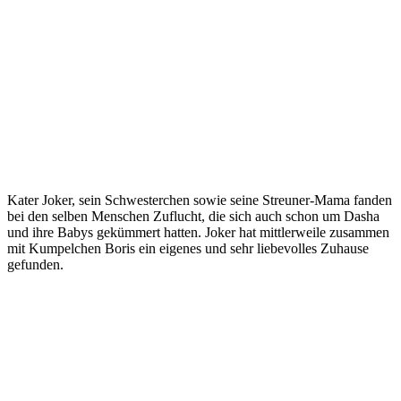
Kater Joker, sein Schwesterchen sowie seine Streuner-Mama fanden
bei den selben Menschen Zuflucht, die sich auch schon um Dasha
und ihre Babys gekümmert hatten. Joker hat mittlerweile zusammen
mit Kumpelchen Boris ein eigenes und sehr liebevolles Zuhause
gefunden.