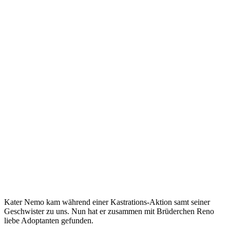
Kater Nemo kam während einer Kastrations-Aktion samt seiner
Geschwister zu uns. Nun hat er zusammen mit Brüderchen Reno
liebe Adoptanten gefunden.