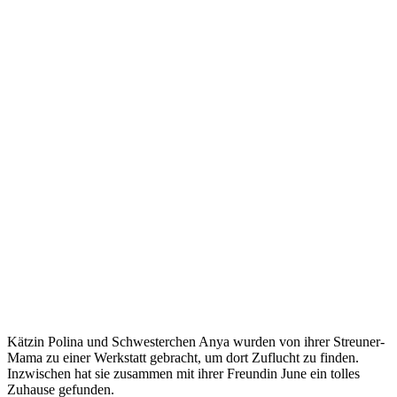
Kätzin Polina und Schwesterchen Anya wurden von ihrer Streuner-
Mama zu einer Werkstatt gebracht, um dort Zuflucht zu finden.
Inzwischen hat sie zusammen mit ihrer Freundin June ein tolles
Zuhause gefunden.