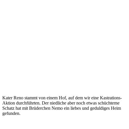
Kater Reno stammt von einem Hof, auf dem wir eine Kastrations-
Aktion durchführten. Der niedliche aber noch etwas schüchterne
Schatz hat mit Brüderchen Nemo ein liebes und geduldiges Heim
gefunden.