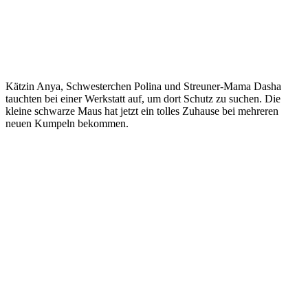
Kätzin Anya, Schwesterchen Polina und Streuner-Mama Dasha
tauchten bei einer Werkstatt auf, um dort Schutz zu suchen. Die
kleine schwarze Maus hat jetzt ein tolles Zuhause bei mehreren
neuen Kumpeln bekommen.