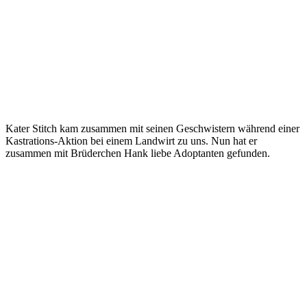
Kater Stitch kam zusammen mit seinen Geschwistern während einer
Kastrations-Aktion bei einem Landwirt zu uns. Nun hat er
zusammen mit Brüderchen Hank liebe Adoptanten gefunden.