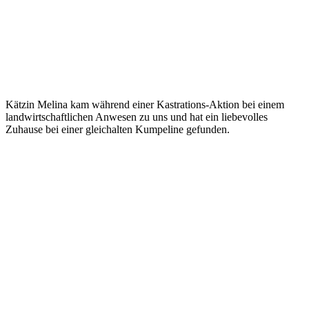
Kätzin Melina kam während einer Kastrations-Aktion bei einem
landwirtschaftlichen Anwesen zu uns und hat ein liebevolles
Zuhause bei einer gleichalten Kumpeline gefunden.