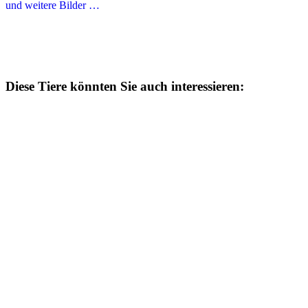
und weitere Bilder …
Diese Tiere könnten Sie auch interessieren: