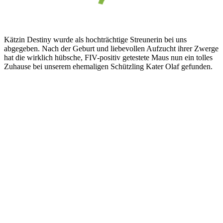
Kätzin Destiny wurde als hochträchtige Streunerin bei uns
abgegeben. Nach der Geburt und liebevollen Aufzucht ihrer Zwerge
hat die wirklich hübsche, FIV-positiv getestete Maus nun ein tolles
Zuhause bei unserem ehemaligen Schützling Kater Olaf gefunden.