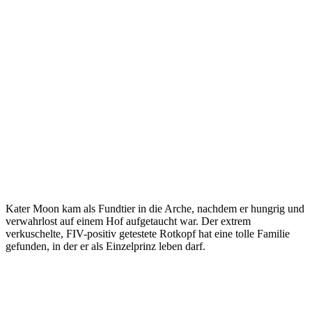
Kater Moon kam als Fundtier in die Arche, nachdem er hungrig und
verwahrlost auf einem Hof aufgetaucht war. Der extrem
verkuschelte, FIV-positiv getestete Rotkopf hat eine tolle Familie
gefunden, in der er als Einzelprinz leben darf.