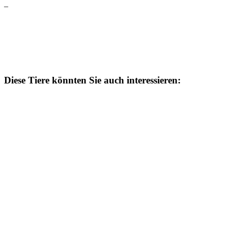
–
Diese Tiere könnten Sie auch interessieren: