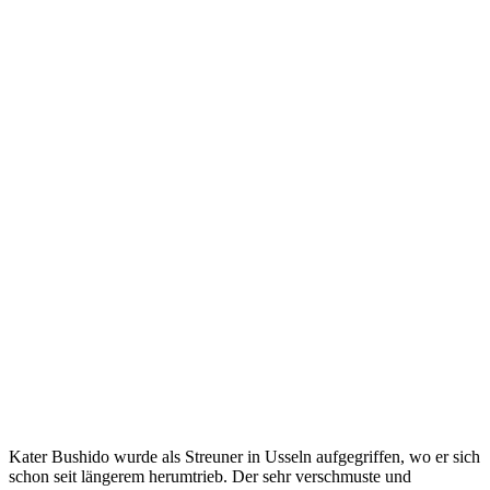
Kater Bushido wurde als Streuner in Usseln aufgegriffen, wo er sich
schon seit längerem herumtrieb. Der sehr verschmuste und