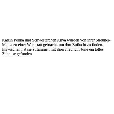
Kätzin Polina und Schwesterchen Anya wurden von ihrer Streuner-
Mama zu einer Werkstatt gebracht, um dort Zuflucht zu finden.
Inzwischen hat sie zusammen mit ihrer Freundin June ein tolles
Zuhause gefunden.