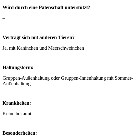
Wird durch eine Patenschaft unterstützt?
–
Verträgt sich mit anderen Tieren?
Ja, mit Kaninchen und Meerschweinchen
Haltungsform:
Gruppen-Außenhaltung oder Gruppen-Innenhaltung mit Sommer-
Außenhaltung
Krankheiten:
Keine bekannt
Besonderheiten: