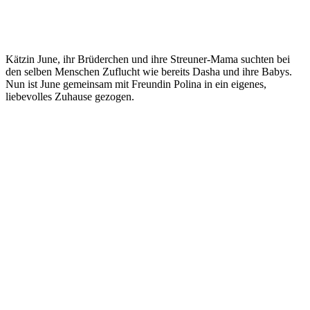
Kätzin June, ihr Brüderchen und ihre Streuner-Mama suchten bei
den selben Menschen Zuflucht wie bereits Dasha und ihre Babys.
Nun ist June gemeinsam mit Freundin Polina in ein eigenes,
liebevolles Zuhause gezogen.