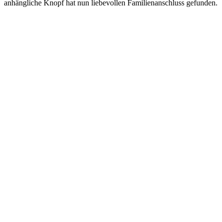
anhängliche Knopf hat nun liebevollen Familienanschluss gefunden.