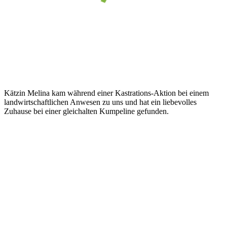
Kätzin Melina kam während einer Kastrations-Aktion bei einem
landwirtschaftlichen Anwesen zu uns und hat ein liebevolles
Zuhause bei einer gleichalten Kumpeline gefunden.