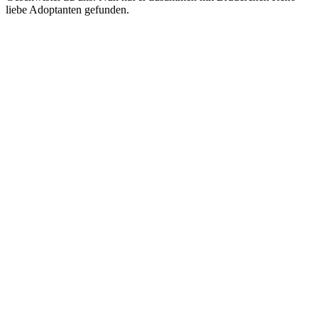
liebe Adoptanten gefunden.