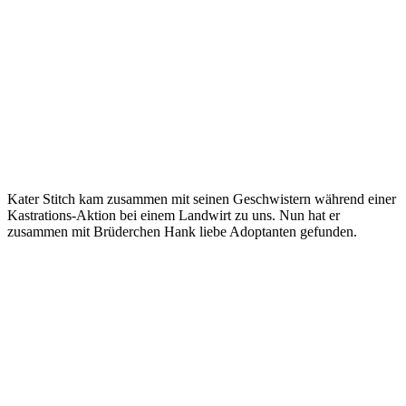
Kater Stitch kam zusammen mit seinen Geschwistern während einer
Kastrations-Aktion bei einem Landwirt zu uns. Nun hat er
zusammen mit Brüderchen Hank liebe Adoptanten gefunden.