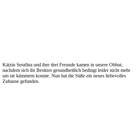
Kätzin Serafina und ihre drei Freunde kamen in unsere Obhut,
nachdem sich ihr Besitzer gesundheitlich bedingt leider nicht mehr
um sie kümmern konnte. Nun hat die Süße ein neues liebevolles
Zuhause gefunden.