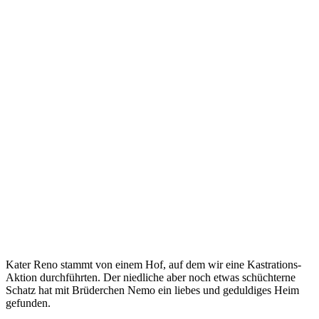
Kater Reno stammt von einem Hof, auf dem wir eine Kastrations-
Aktion durchführten. Der niedliche aber noch etwas schüchterne
Schatz hat mit Brüderchen Nemo ein liebes und geduldiges Heim
gefunden.