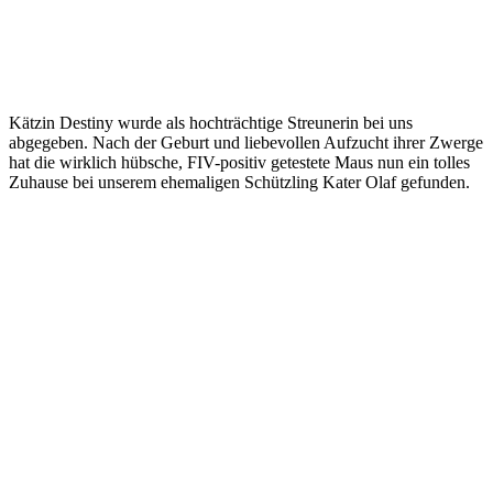
Kätzin Destiny wurde als hochträchtige Streunerin bei uns
abgegeben. Nach der Geburt und liebevollen Aufzucht ihrer Zwerge
hat die wirklich hübsche, FIV-positiv getestete Maus nun ein tolles
Zuhause bei unserem ehemaligen Schützling Kater Olaf gefunden.