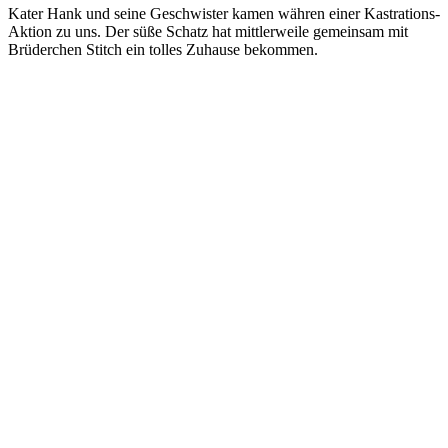
Kater Hank und seine Geschwister kamen währen einer Kastrations-
Aktion zu uns. Der süße Schatz hat mittlerweile gemeinsam mit
Brüderchen Stitch ein tolles Zuhause bekommen.