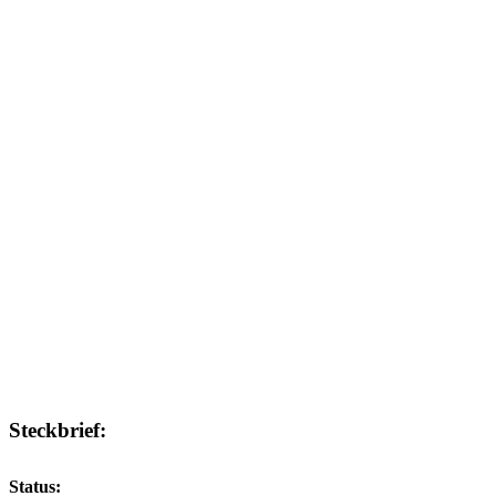
Steckbrief:
Status: