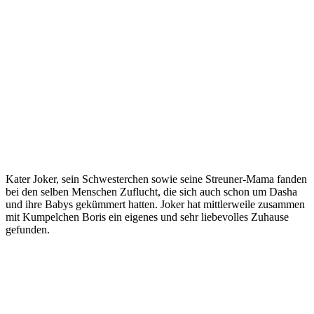
Kater Joker, sein Schwesterchen sowie seine Streuner-Mama fanden
bei den selben Menschen Zuflucht, die sich auch schon um Dasha
und ihre Babys gekümmert hatten. Joker hat mittlerweile zusammen
mit Kumpelchen Boris ein eigenes und sehr liebevolles Zuhause
gefunden.