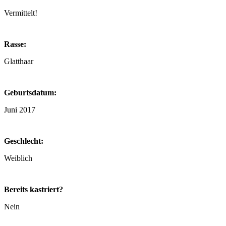
Vermittelt!
Rasse:
Glatthaar
Geburtsdatum:
Juni 2017
Geschlecht:
Weiblich
Bereits kastriert?
Nein