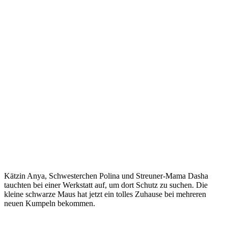
Kätzin Anya, Schwesterchen Polina und Streuner-Mama Dasha
tauchten bei einer Werkstatt auf, um dort Schutz zu suchen. Die
kleine schwarze Maus hat jetzt ein tolles Zuhause bei mehreren
neuen Kumpeln bekommen.