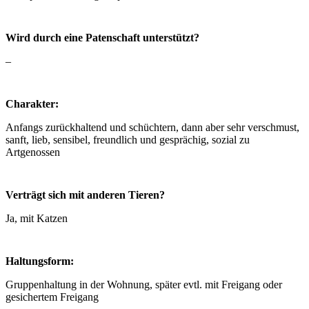
Wird durch eine Patenschaft unterstützt?
–
Charakter:
Anfangs zurückhaltend und schüchtern, dann aber sehr verschmust,
sanft, lieb, sensibel, freundlich und gesprächig, sozial zu
Artgenossen
Verträgt sich mit anderen Tieren?
Ja, mit Katzen
Haltungsform:
Gruppenhaltung in der Wohnung, später evtl. mit Freigang oder
gesichertem Freigang