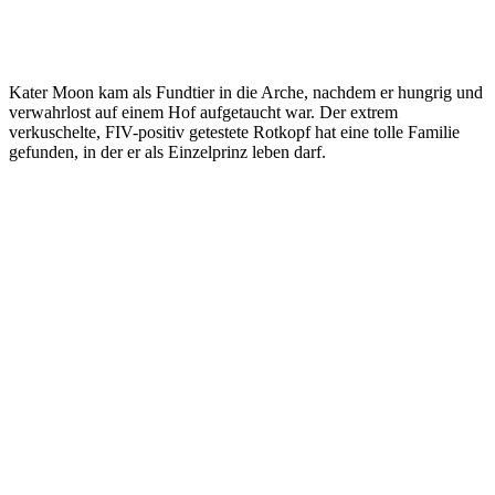
Kater Moon kam als Fundtier in die Arche, nachdem er hungrig und
verwahrlost auf einem Hof aufgetaucht war. Der extrem
verkuschelte, FIV-positiv getestete Rotkopf hat eine tolle Familie
gefunden, in der er als Einzelprinz leben darf.