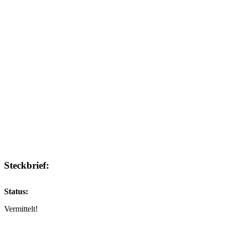
Steckbrief:
Status:
Vermittelt!