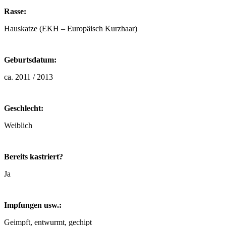
Rasse:
Hauskatze (EKH – Europäisch Kurzhaar)
Geburtsdatum:
ca. 2011 / 2013
Geschlecht:
Weiblich
Bereits kastriert?
Ja
Impfungen usw.:
Geimpft, entwurmt, gechipt