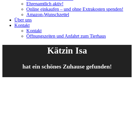
Ehrenamtlich aktiv!
Online einkaufen – und ohne Extrakosten spenden!
Amazon-Wunschzettel
Über uns
Kontakt
Kontakt
Öffnungszeiten und Anfahrt zum Tierhaus
Kätzin Isa
hat ein schönes Zuhause gefunden!