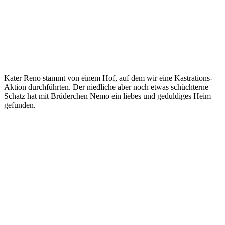
Kater Reno stammt von einem Hof, auf dem wir eine Kastrations-
Aktion durchführten. Der niedliche aber noch etwas schüchterne
Schatz hat mit Brüderchen Nemo ein liebes und geduldiges Heim
gefunden.