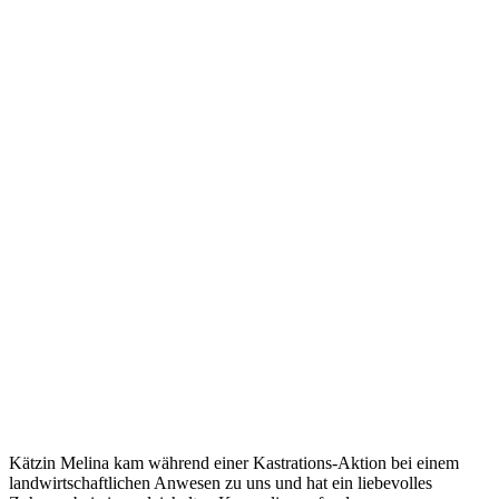
Kätzin Melina kam während einer Kastrations-Aktion bei einem
landwirtschaftlichen Anwesen zu uns und hat ein liebevolles