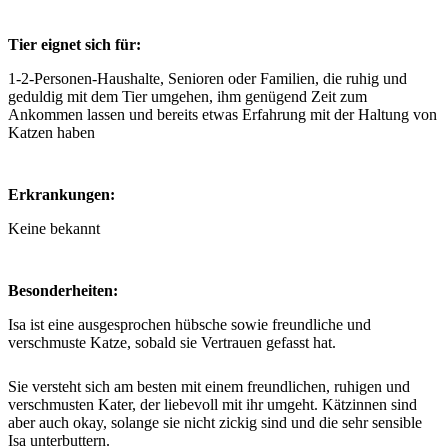
Tier eignet sich für:
1-2-Personen-Haushalte, Senioren oder Familien, die ruhig und
geduldig mit dem Tier umgehen, ihm genügend Zeit zum
Ankommen lassen und bereits etwas Erfahrung mit der Haltung von
Katzen haben
Erkrankungen:
Keine bekannt
Besonderheiten:
Isa ist eine ausgesprochen hübsche sowie freundliche und
verschmuste Katze, sobald sie Vertrauen gefasst hat.
Sie versteht sich am besten mit einem freundlichen, ruhigen und
verschmusten Kater, der liebevoll mit ihr umgeht. Kätzinnen sind
aber auch okay, solange sie nicht zickig sind und die sehr sensible
Isa unterbuttern.