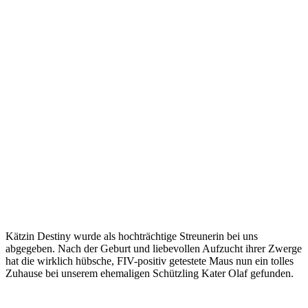
Kätzin Destiny wurde als hochträchtige Streunerin bei uns
abgegeben. Nach der Geburt und liebevollen Aufzucht ihrer Zwerge
hat die wirklich hübsche, FIV-positiv getestete Maus nun ein tolles
Zuhause bei unserem ehemaligen Schützling Kater Olaf gefunden.